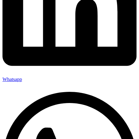
Whatsapp