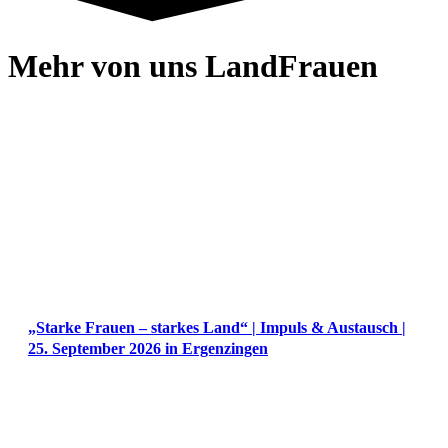
Mehr von uns LandFrauen
„Starke Frauen – starkes Land“ | Impuls & Austausch |
25. September 2026 in Ergenzingen