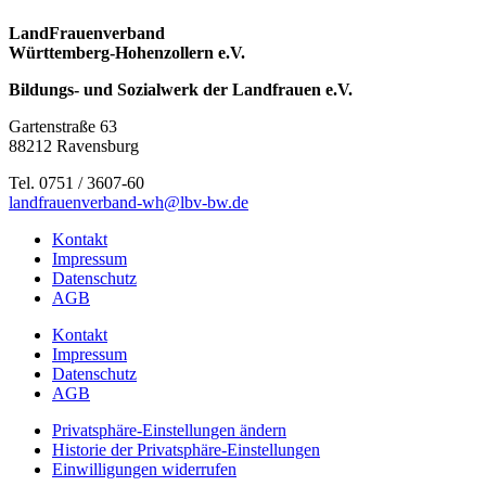
LandFrauenverband
Württemberg-Hohenzollern e.V.
Bildungs- und Sozialwerk der Landfrauen e.V.
Gartenstraße 63
88212 Ravensburg
Tel. 0751 / 3607-60
landfrauenverband-wh@lbv-bw.de
Kontakt
Impressum
Datenschutz
AGB
Kontakt
Impressum
Datenschutz
AGB
Privatsphäre-Einstellungen ändern
Historie der Privatsphäre-Einstellungen
Einwilligungen widerrufen