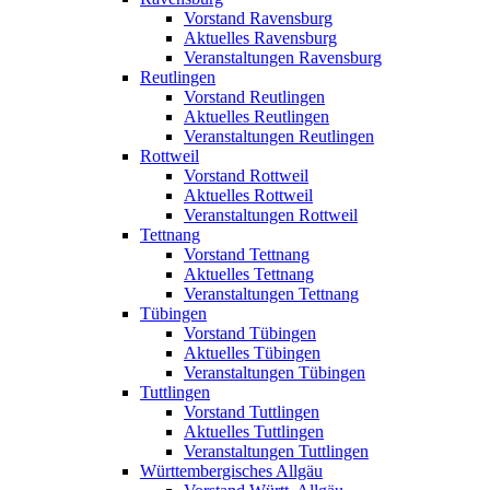
Vorstand Ravensburg
Aktuelles Ravensburg
Veranstaltungen Ravensburg
Reutlingen
Vorstand Reutlingen
Aktuelles Reutlingen
Veranstaltungen Reutlingen
Rottweil
Vorstand Rottweil
Aktuelles Rottweil
Veranstaltungen Rottweil
Tettnang
Vorstand Tettnang
Aktuelles Tettnang
Veranstaltungen Tettnang
Tübingen
Vorstand Tübingen
Aktuelles Tübingen
Veranstaltungen Tübingen
Tuttlingen
Vorstand Tuttlingen
Aktuelles Tuttlingen
Veranstaltungen Tuttlingen
Württembergisches Allgäu