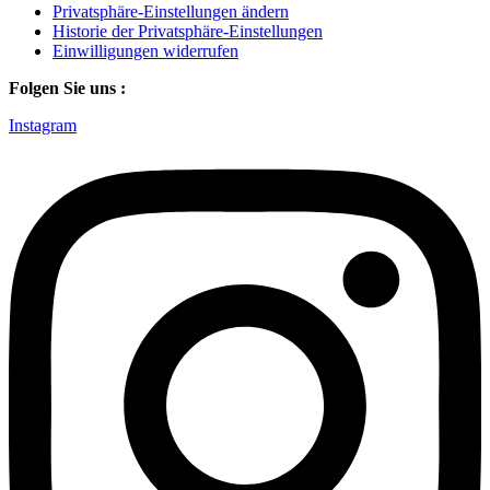
Privatsphäre-Einstellungen ändern
Historie der Privatsphäre-Einstellungen
Einwilligungen widerrufen
Folgen Sie uns :
Instagram