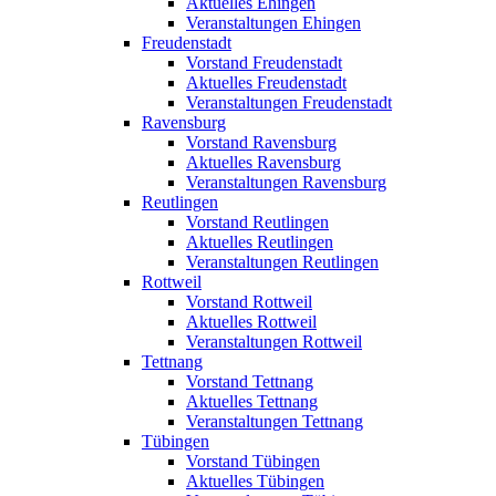
Aktuelles Ehingen
Veranstaltungen Ehingen
Freudenstadt
Vorstand Freudenstadt
Aktuelles Freudenstadt
Veranstaltungen Freudenstadt
Ravensburg
Vorstand Ravensburg
Aktuelles Ravensburg
Veranstaltungen Ravensburg
Reutlingen
Vorstand Reutlingen
Aktuelles Reutlingen
Veranstaltungen Reutlingen
Rottweil
Vorstand Rottweil
Aktuelles Rottweil
Veranstaltungen Rottweil
Tettnang
Vorstand Tettnang
Aktuelles Tettnang
Veranstaltungen Tettnang
Tübingen
Vorstand Tübingen
Aktuelles Tübingen