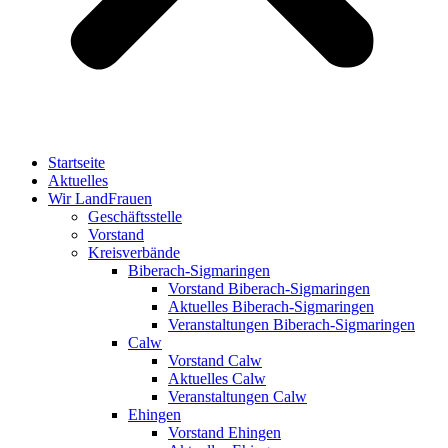
Startseite
Aktuelles
Wir LandFrauen
Geschäftsstelle
Vorstand
Kreisverbände
Biberach-Sigmaringen
Vorstand Biberach-Sigmaringen
Aktuelles Biberach-Sigmaringen
Veranstaltungen Biberach-Sigmaringen
Calw
Vorstand Calw
Aktuelles Calw
Veranstaltungen Calw
Ehingen
Vorstand Ehingen