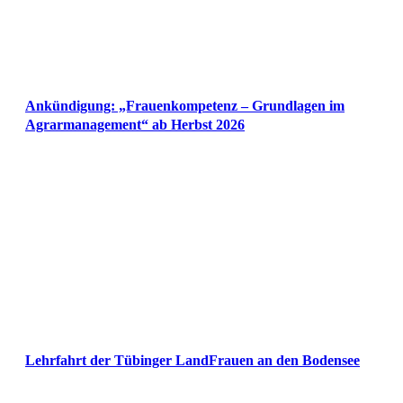
Ankündigung: „Frauenkompetenz – Grundlagen im
Agrarmanagement“ ab Herbst 2026
Lehrfahrt der Tübinger LandFrauen an den Bodensee