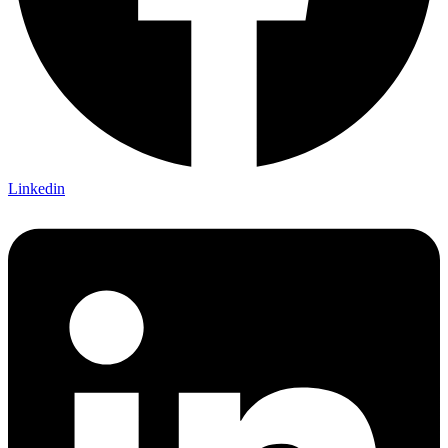
Linkedin