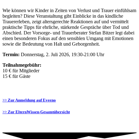
Wie können wir Kinder in Zeiten von Verlust und Trauer einfühlsam
begleiten? Diese Veranstaltung gibt Einblicke in das kindliche
Trauererleben, zeigt altersgerechte Reaktionen auf und vermittelt
praktische Tipps für ehrliche, stärkende Gespräche über Tod und
Abschied. Der Vorsorge- und Trauerberater Stefan Bitzer legt dabei
einen besonderen Fokus auf den sensiblen Umgang mit Emotionen
sowie die Bedeutung von Halt und Geborgenheit.
Termin:
Donnerstag, 2. Juli 2026, 19:30-21:00 Uhr
Teilnahmegebühr:
10 € für Mitglieder
15 € für Gäste
>> Zur Anmeldung auf Eveeno
>> Zur ElternWissen-Gesamtübersicht