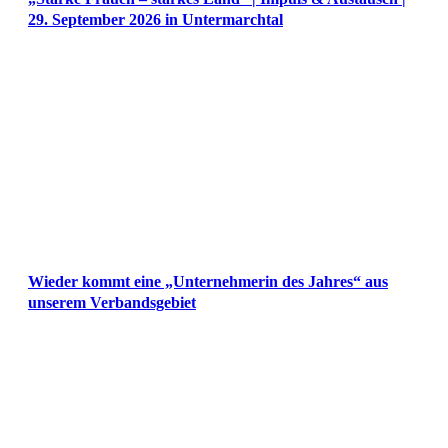
29. September 2026 in Untermarchtal
Wieder kommt eine „Unternehmerin des Jahres“ aus
unserem Verbandsgebiet