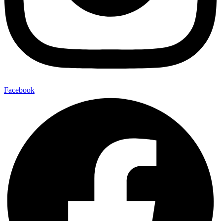
Facebook