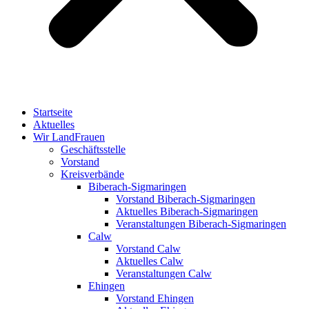
Startseite
Aktuelles
Wir LandFrauen
Geschäftsstelle
Vorstand
Kreisverbände
Biberach-Sigmaringen
Vorstand Biberach-Sigmaringen
Aktuelles Biberach-Sigmaringen
Veranstaltungen Biberach-Sigmaringen
Calw
Vorstand Calw
Aktuelles Calw
Veranstaltungen Calw
Ehingen
Vorstand Ehingen