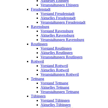
Aktuelles Ehingen
Veranstaltungen Ehingen
Freudenstadt
Vorstand Freudenstadt
Aktuelles Freudenstadt
Veranstaltungen Freudenstadt
Ravensburg
Vorstand Ravensburg
Aktuelles Ravensburg
Veranstaltungen Ravensburg
Reutlingen
Vorstand Reutlingen
Aktuelles Reutlingen
Veranstaltungen Reutlingen
Rottweil
Vorstand Rottweil
Aktuelles Rottweil
Veranstaltungen Rottweil
Tettnang
Vorstand Tettnang
Aktuelles Tettnang
Veranstaltungen Tettnang
Tübingen
Vorstand Tübingen
Aktuelles Tübingen