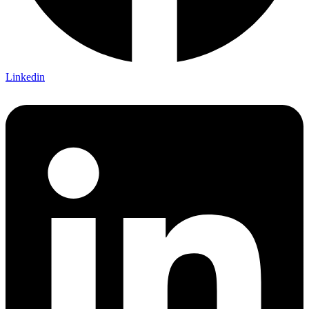
Linkedin