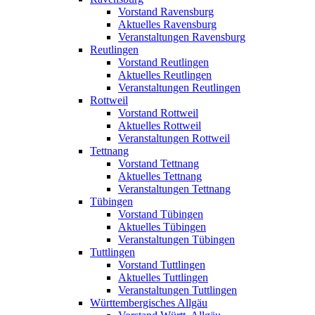
Vorstand Ravensburg
Aktuelles Ravensburg
Veranstaltungen Ravensburg
Reutlingen
Vorstand Reutlingen
Aktuelles Reutlingen
Veranstaltungen Reutlingen
Rottweil
Vorstand Rottweil
Aktuelles Rottweil
Veranstaltungen Rottweil
Tettnang
Vorstand Tettnang
Aktuelles Tettnang
Veranstaltungen Tettnang
Tübingen
Vorstand Tübingen
Aktuelles Tübingen
Veranstaltungen Tübingen
Tuttlingen
Vorstand Tuttlingen
Aktuelles Tuttlingen
Veranstaltungen Tuttlingen
Württembergisches Allgäu