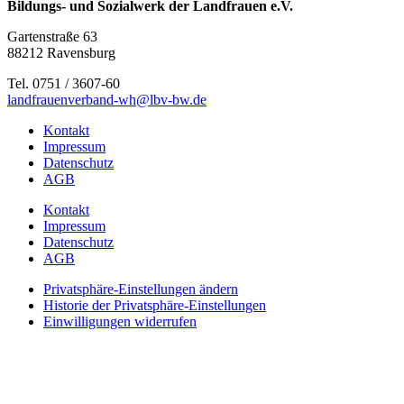
Bildungs- und Sozialwerk der Landfrauen e.V.
Gartenstraße 63
88212 Ravensburg
Tel. 0751 / 3607-60
landfrauenverband-wh@lbv-bw.de
Kontakt
Impressum
Datenschutz
AGB
Kontakt
Impressum
Datenschutz
AGB
Privatsphäre-Einstellungen ändern
Historie der Privatsphäre-Einstellungen
Einwilligungen widerrufen