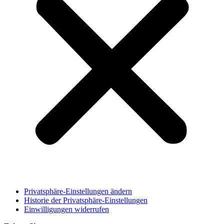
Privatsphäre-Einstellungen ändern
Historie der Privatsphäre-Einstellungen
Einwilligungen widerrufen