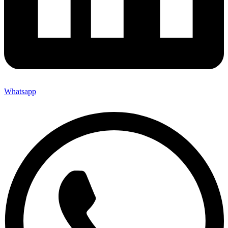
Whatsapp