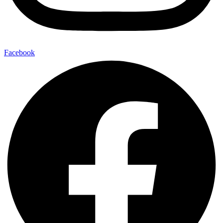
Facebook