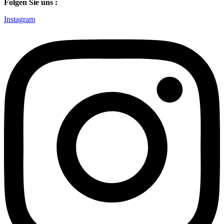
Folgen Sie uns :
Instagram