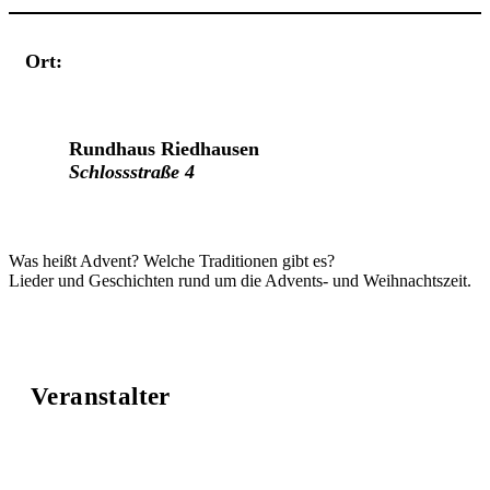
Ort:
Veranstaltungsort
Rundhaus Riedhausen
Schlossstraße 4
Was heißt Advent? Welche Traditionen gibt es?
Lieder und Geschichten rund um die Advents- und Weihnachtszeit.
Veranstalter