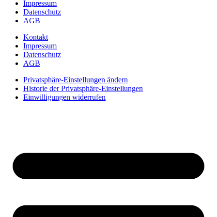
Impressum
Datenschutz
AGB
Kontakt
Impressum
Datenschutz
AGB
Privatsphäre-Einstellungen ändern
Historie der Privatsphäre-Einstellungen
Einwilligungen widerrufen