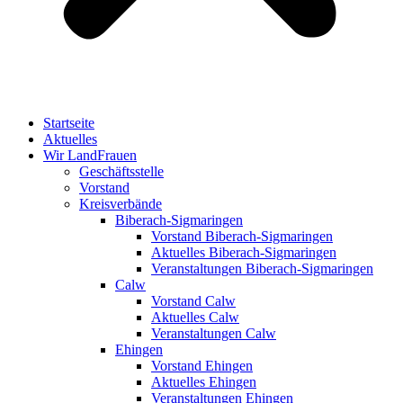
Startseite
Aktuelles
Wir LandFrauen
Geschäftsstelle
Vorstand
Kreisverbände
Biberach-Sigmaringen
Vorstand Biberach-Sigmaringen
Aktuelles Biberach-Sigmaringen
Veranstaltungen Biberach-Sigmaringen
Calw
Vorstand Calw
Aktuelles Calw
Veranstaltungen Calw
Ehingen
Vorstand Ehingen
Aktuelles Ehingen
Veranstaltungen Ehingen