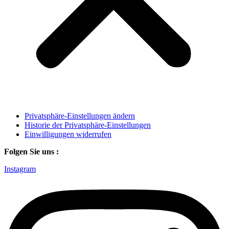
Privatsphäre-Einstellungen ändern
Historie der Privatsphäre-Einstellungen
Einwilligungen widerrufen
Folgen Sie uns :
Instagram