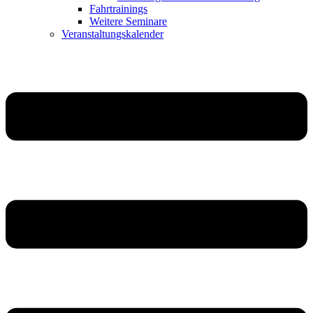
Fahrtrainings
Weitere Seminare
Veranstaltungskalender