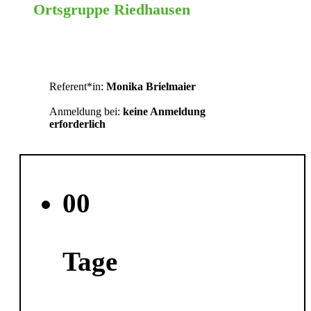
Ortsgruppe Riedhausen
Ravensburg
Referent*in:
Monika Brielmaier
Anmeldung bei:
keine Anmeldung
erforderlich
00
Tage