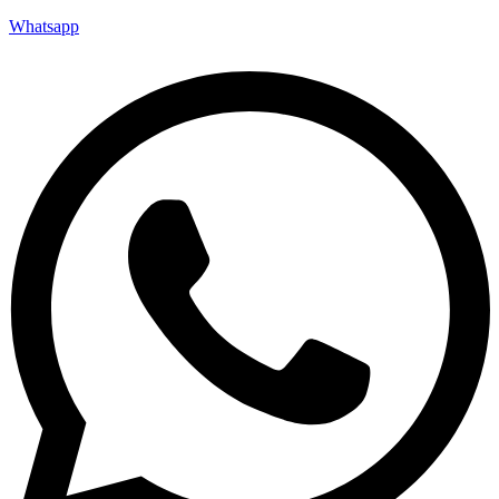
Whatsapp