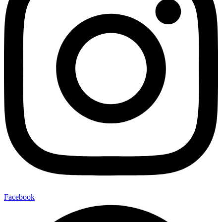
Facebook