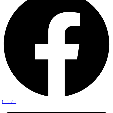
Linkedin