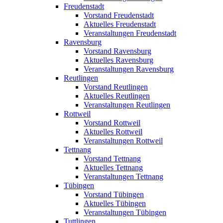
Freudenstadt
Vorstand Freudenstadt
Aktuelles Freudenstadt
Veranstaltungen Freudenstadt
Ravensburg
Vorstand Ravensburg
Aktuelles Ravensburg
Veranstaltungen Ravensburg
Reutlingen
Vorstand Reutlingen
Aktuelles Reutlingen
Veranstaltungen Reutlingen
Rottweil
Vorstand Rottweil
Aktuelles Rottweil
Veranstaltungen Rottweil
Tettnang
Vorstand Tettnang
Aktuelles Tettnang
Veranstaltungen Tettnang
Tübingen
Vorstand Tübingen
Aktuelles Tübingen
Veranstaltungen Tübingen
Tuttlingen