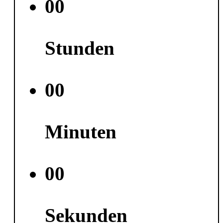
00
Stunden
00
Minuten
00
Sekunden