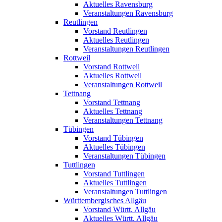
Aktuelles Ravensburg
Veranstaltungen Ravensburg
Reutlingen
Vorstand Reutlingen
Aktuelles Reutlingen
Veranstaltungen Reutlingen
Rottweil
Vorstand Rottweil
Aktuelles Rottweil
Veranstaltungen Rottweil
Tettnang
Vorstand Tettnang
Aktuelles Tettnang
Veranstaltungen Tettnang
Tübingen
Vorstand Tübingen
Aktuelles Tübingen
Veranstaltungen Tübingen
Tuttlingen
Vorstand Tuttlingen
Aktuelles Tuttlingen
Veranstaltungen Tuttlingen
Württembergisches Allgäu
Vorstand Württ. Allgäu
Aktuelles Württ. Allgäu