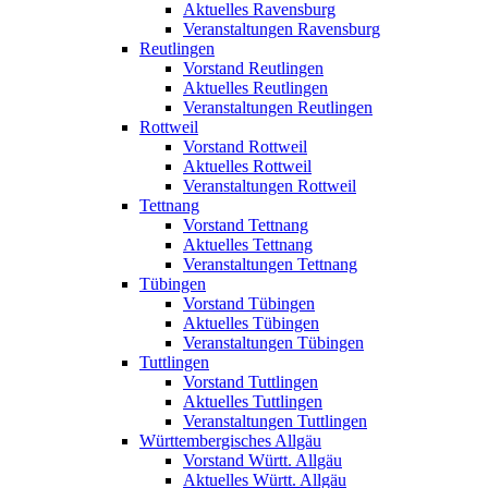
Aktuelles Ravensburg
Veranstaltungen Ravensburg
Reutlingen
Vorstand Reutlingen
Aktuelles Reutlingen
Veranstaltungen Reutlingen
Rottweil
Vorstand Rottweil
Aktuelles Rottweil
Veranstaltungen Rottweil
Tettnang
Vorstand Tettnang
Aktuelles Tettnang
Veranstaltungen Tettnang
Tübingen
Vorstand Tübingen
Aktuelles Tübingen
Veranstaltungen Tübingen
Tuttlingen
Vorstand Tuttlingen
Aktuelles Tuttlingen
Veranstaltungen Tuttlingen
Württembergisches Allgäu
Vorstand Württ. Allgäu
Aktuelles Württ. Allgäu