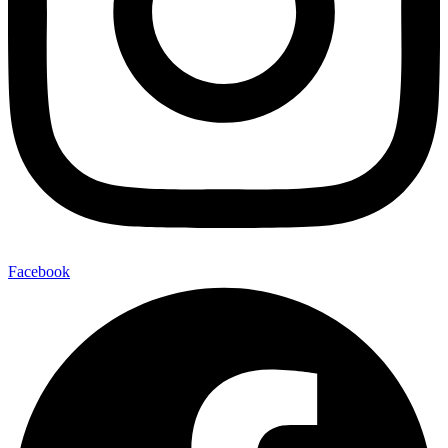
Facebook