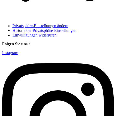
Privatsphäre-Einstellungen ändern
Historie der Privatsphäre-Einstellungen
Einwilligungen widerrufen
Folgen Sie uns :
Instagram