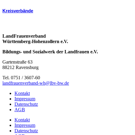
Kreisverbände
LandFrauenverband
Württemberg-Hohenzollern e.V.
Bildungs- und Sozialwerk der Landfrauen e.V.
Gartenstraße 63
88212 Ravensburg
Tel. 0751 / 3607-60
landfrauenverband-wh@lbv-bw.de
Kontakt
Impressum
Datenschutz
AGB
Kontakt
Impressum
Datenschutz