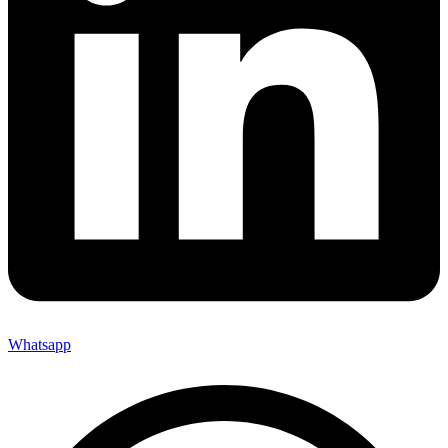
Whatsapp