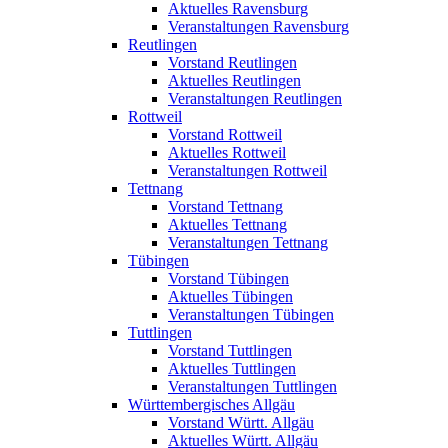
Aktuelles Ravensburg
Veranstaltungen Ravensburg
Reutlingen
Vorstand Reutlingen
Aktuelles Reutlingen
Veranstaltungen Reutlingen
Rottweil
Vorstand Rottweil
Aktuelles Rottweil
Veranstaltungen Rottweil
Tettnang
Vorstand Tettnang
Aktuelles Tettnang
Veranstaltungen Tettnang
Tübingen
Vorstand Tübingen
Aktuelles Tübingen
Veranstaltungen Tübingen
Tuttlingen
Vorstand Tuttlingen
Aktuelles Tuttlingen
Veranstaltungen Tuttlingen
Württembergisches Allgäu
Vorstand Württ. Allgäu
Aktuelles Württ. Allgäu