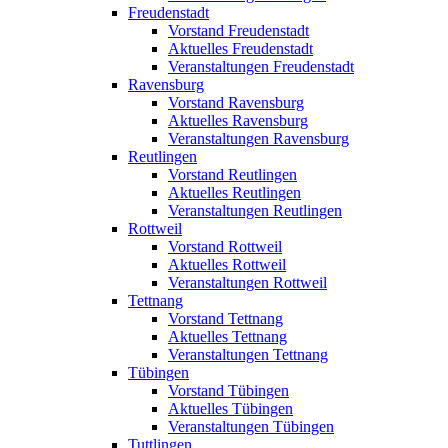
Freudenstadt
Vorstand Freudenstadt
Aktuelles Freudenstadt
Veranstaltungen Freudenstadt
Ravensburg
Vorstand Ravensburg
Aktuelles Ravensburg
Veranstaltungen Ravensburg
Reutlingen
Vorstand Reutlingen
Aktuelles Reutlingen
Veranstaltungen Reutlingen
Rottweil
Vorstand Rottweil
Aktuelles Rottweil
Veranstaltungen Rottweil
Tettnang
Vorstand Tettnang
Aktuelles Tettnang
Veranstaltungen Tettnang
Tübingen
Vorstand Tübingen
Aktuelles Tübingen
Veranstaltungen Tübingen
Tuttlingen