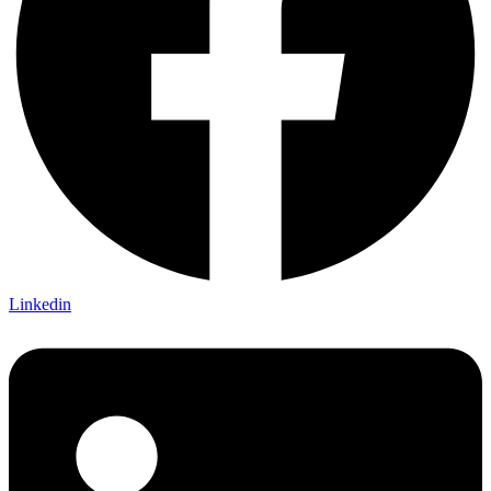
Linkedin