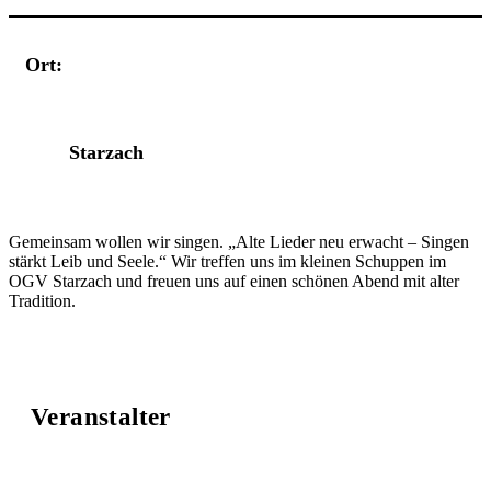
Ort:
Veranstaltungsort
Starzach
Gemeinsam wollen wir singen. „Alte Lieder neu erwacht – Singen
stärkt Leib und Seele.“ Wir treffen uns im kleinen Schuppen im
OGV Starzach und freuen uns auf einen schönen Abend mit alter
Tradition.
Veranstalter