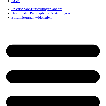
AGB
Privatsphäre-Einstellungen ändern
Historie der Privatsphäre-Einstellungen
Einwilligungen widerrufen