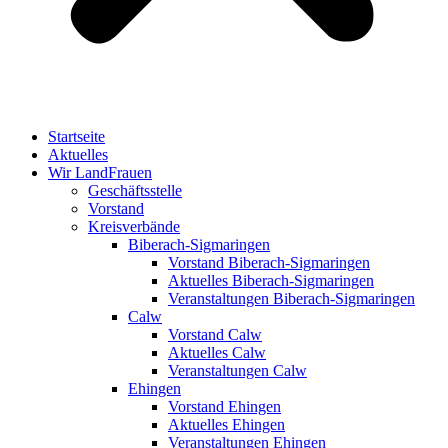
Startseite
Aktuelles
Wir LandFrauen
Geschäftsstelle
Vorstand
Kreisverbände
Biberach-Sigmaringen
Vorstand Biberach-Sigmaringen
Aktuelles Biberach-Sigmaringen
Veranstaltungen Biberach-Sigmaringen
Calw
Vorstand Calw
Aktuelles Calw
Veranstaltungen Calw
Ehingen
Vorstand Ehingen
Aktuelles Ehingen
Veranstaltungen Ehingen