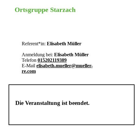
Ortsgruppe Starzach
Tübingen
Referent*in:
Elisabeth Müller
Anmeldung bei:
Elisabeth Müller
Telefon
015202119389
E-Mail
elisabeth.mueller@mueller-
re.com
Die Veranstaltung ist beendet.