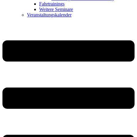
Fahrtrainings
Weitere Seminare
Veranstaltungskalender