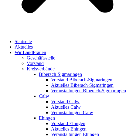
Startseite
Aktuelles
Wir LandFrauen
Geschäftsstelle
Vorstand
Kreisverbände
Biberach-Sigmaringen
Vorstand Biberach-Sigmaringen
Aktuelles Biberach-Sigmaringen
Veranstaltungen Biberach-Sigmaringen
Calw
Vorstand Calw
Aktuelles Calw
Veranstaltungen Calw
Ehingen
Vorstand Ehingen
Aktuelles Ehingen
Veranstaltungen Ehingen