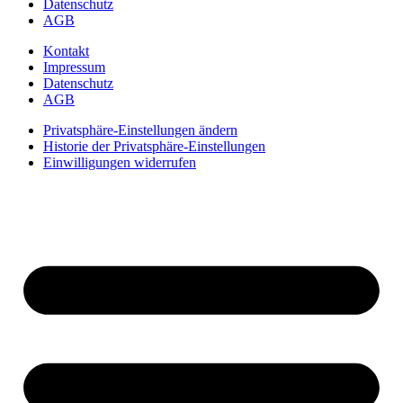
Datenschutz
AGB
Kontakt
Impressum
Datenschutz
AGB
Privatsphäre-Einstellungen ändern
Historie der Privatsphäre-Einstellungen
Einwilligungen widerrufen