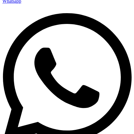
Whatsapp