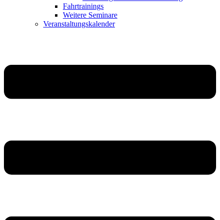
Fahrtrainings
Weitere Seminare
Veranstaltungskalender