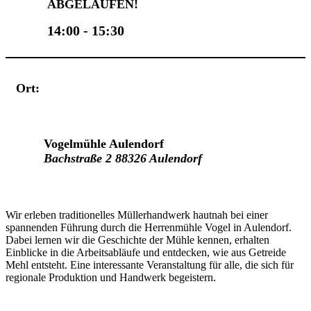
ABGELAUFEN!
14:00 - 15:30
Ort:
Veranstaltungsort
Vogelmühle Aulendorf
Bachstraße 2 88326 Aulendorf
Wir erleben traditionelles Müllerhandwerk hautnah bei einer
spannenden Führung durch die Herrenmühle Vogel in Aulendorf.
Dabei lernen wir die Geschichte der Mühle kennen, erhalten
Einblicke in die Arbeitsabläufe und entdecken, wie aus Getreide
Mehl entsteht. Eine interessante Veranstaltung für alle, die sich für
regionale Produktion und Handwerk begeistern.