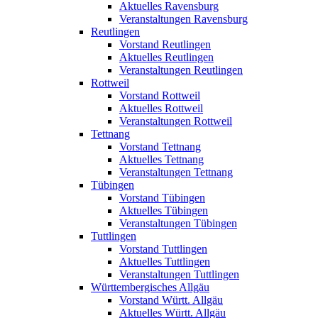
Aktuelles Ravensburg
Veranstaltungen Ravensburg
Reutlingen
Vorstand Reutlingen
Aktuelles Reutlingen
Veranstaltungen Reutlingen
Rottweil
Vorstand Rottweil
Aktuelles Rottweil
Veranstaltungen Rottweil
Tettnang
Vorstand Tettnang
Aktuelles Tettnang
Veranstaltungen Tettnang
Tübingen
Vorstand Tübingen
Aktuelles Tübingen
Veranstaltungen Tübingen
Tuttlingen
Vorstand Tuttlingen
Aktuelles Tuttlingen
Veranstaltungen Tuttlingen
Württembergisches Allgäu
Vorstand Württ. Allgäu
Aktuelles Württ. Allgäu