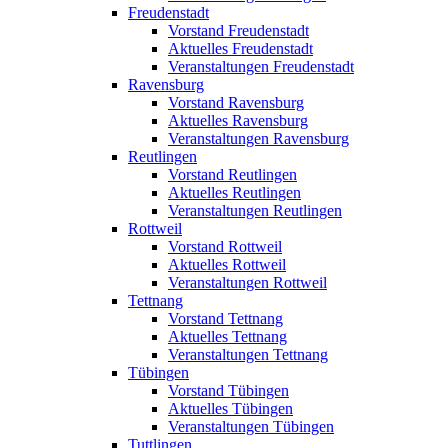
Freudenstadt
Vorstand Freudenstadt
Aktuelles Freudenstadt
Veranstaltungen Freudenstadt
Ravensburg
Vorstand Ravensburg
Aktuelles Ravensburg
Veranstaltungen Ravensburg
Reutlingen
Vorstand Reutlingen
Aktuelles Reutlingen
Veranstaltungen Reutlingen
Rottweil
Vorstand Rottweil
Aktuelles Rottweil
Veranstaltungen Rottweil
Tettnang
Vorstand Tettnang
Aktuelles Tettnang
Veranstaltungen Tettnang
Tübingen
Vorstand Tübingen
Aktuelles Tübingen
Veranstaltungen Tübingen
Tuttlingen