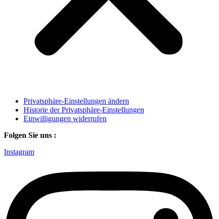
Privatsphäre-Einstellungen ändern
Historie der Privatsphäre-Einstellungen
Einwilligungen widerrufen
Folgen Sie uns :
Instagram