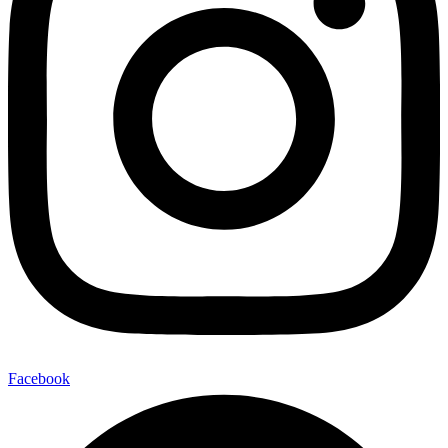
Facebook