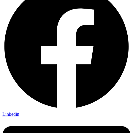
Linkedin