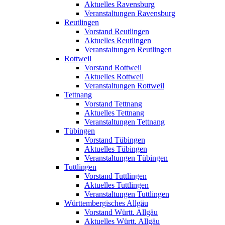
Aktuelles Ravensburg
Veranstaltungen Ravensburg
Reutlingen
Vorstand Reutlingen
Aktuelles Reutlingen
Veranstaltungen Reutlingen
Rottweil
Vorstand Rottweil
Aktuelles Rottweil
Veranstaltungen Rottweil
Tettnang
Vorstand Tettnang
Aktuelles Tettnang
Veranstaltungen Tettnang
Tübingen
Vorstand Tübingen
Aktuelles Tübingen
Veranstaltungen Tübingen
Tuttlingen
Vorstand Tuttlingen
Aktuelles Tuttlingen
Veranstaltungen Tuttlingen
Württembergisches Allgäu
Vorstand Württ. Allgäu
Aktuelles Württ. Allgäu