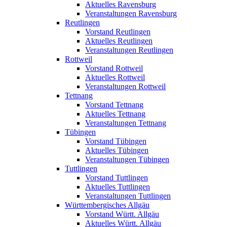
Aktuelles Ravensburg
Veranstaltungen Ravensburg
Reutlingen
Vorstand Reutlingen
Aktuelles Reutlingen
Veranstaltungen Reutlingen
Rottweil
Vorstand Rottweil
Aktuelles Rottweil
Veranstaltungen Rottweil
Tettnang
Vorstand Tettnang
Aktuelles Tettnang
Veranstaltungen Tettnang
Tübingen
Vorstand Tübingen
Aktuelles Tübingen
Veranstaltungen Tübingen
Tuttlingen
Vorstand Tuttlingen
Aktuelles Tuttlingen
Veranstaltungen Tuttlingen
Württembergisches Allgäu
Vorstand Württ. Allgäu
Aktuelles Württ. Allgäu