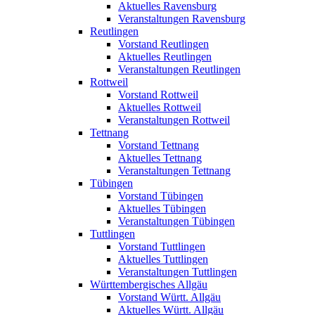
Aktuelles Ravensburg
Veranstaltungen Ravensburg
Reutlingen
Vorstand Reutlingen
Aktuelles Reutlingen
Veranstaltungen Reutlingen
Rottweil
Vorstand Rottweil
Aktuelles Rottweil
Veranstaltungen Rottweil
Tettnang
Vorstand Tettnang
Aktuelles Tettnang
Veranstaltungen Tettnang
Tübingen
Vorstand Tübingen
Aktuelles Tübingen
Veranstaltungen Tübingen
Tuttlingen
Vorstand Tuttlingen
Aktuelles Tuttlingen
Veranstaltungen Tuttlingen
Württembergisches Allgäu
Vorstand Württ. Allgäu
Aktuelles Württ. Allgäu