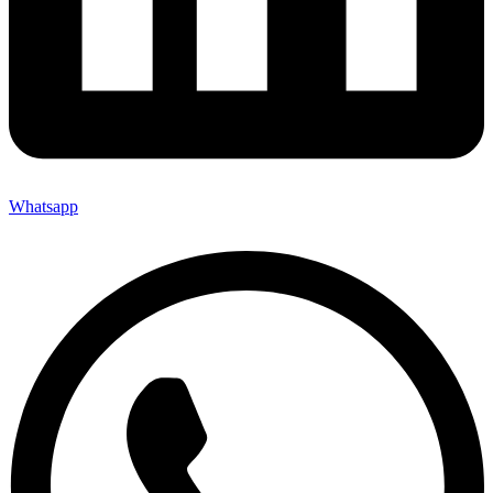
Whatsapp