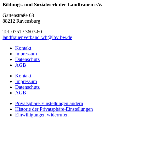
Bildungs- und Sozialwerk der Landfrauen e.V.
Gartenstraße 63
88212 Ravensburg
Tel. 0751 / 3607-60
landfrauenverband-wh@lbv-bw.de
Kontakt
Impressum
Datenschutz
AGB
Kontakt
Impressum
Datenschutz
AGB
Privatsphäre-Einstellungen ändern
Historie der Privatsphäre-Einstellungen
Einwilligungen widerrufen