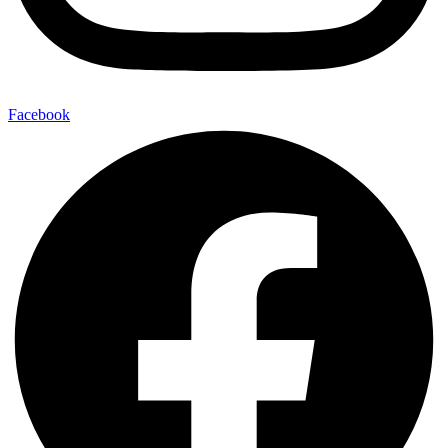
Facebook