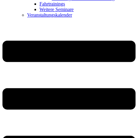
Fahrtrainings
Weitere Seminare
Veranstaltungskalender