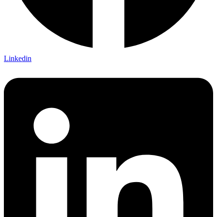
Linkedin