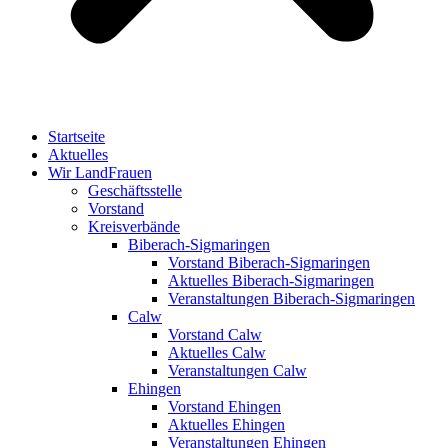
Startseite
Aktuelles
Wir LandFrauen
Geschäftsstelle
Vorstand
Kreisverbände
Biberach-Sigmaringen
Vorstand Biberach-Sigmaringen
Aktuelles Biberach-Sigmaringen
Veranstaltungen Biberach-Sigmaringen
Calw
Vorstand Calw
Aktuelles Calw
Veranstaltungen Calw
Ehingen
Vorstand Ehingen
Aktuelles Ehingen
Veranstaltungen Ehingen