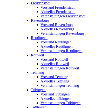
Freudenstadt
Vorstand Freudenstadt
Aktuelles Freudenstadt
Veranstaltungen Freudenstadt
Ravensburg
Vorstand Ravensburg
Aktuelles Ravensburg
Veranstaltungen Ravensburg
Reutlingen
Vorstand Reutlingen
Aktuelles Reutlingen
Veranstaltungen Reutlingen
Rottweil
Vorstand Rottweil
Aktuelles Rottweil
Veranstaltungen Rottweil
Tettnang
Vorstand Tettnang
Aktuelles Tettnang
Veranstaltungen Tettnang
Tübingen
Vorstand Tübingen
Aktuelles Tübingen
Veranstaltungen Tübingen
Tuttlingen