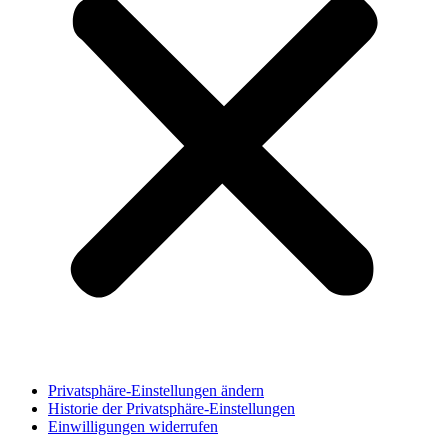
Privatsphäre-Einstellungen ändern
Historie der Privatsphäre-Einstellungen
Einwilligungen widerrufen