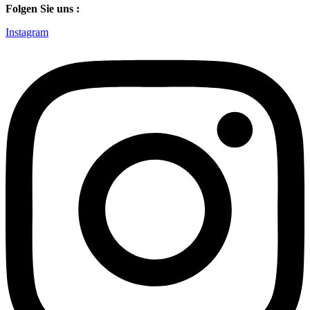
Folgen Sie uns :
Instagram