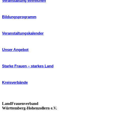
Veranstaltung einreichen
Bildungsprogramm
Veranstaltungskalender
Unser Angebot
Starke Frauen – starkes Land
Kreisverbände
LandFrauenverband
Württemberg-Hohenzollern e.V.