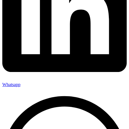
Whatsapp