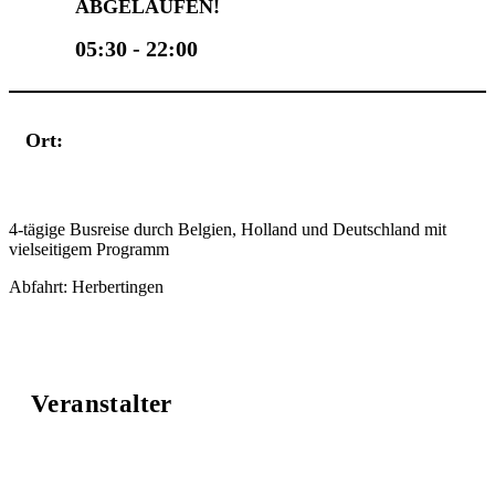
ABGELAUFEN!
05:30 - 22:00
Ort:
4-tägige Busreise durch Belgien, Holland und Deutschland mit
vielseitigem Programm
Abfahrt: Herbertingen
Veranstalter