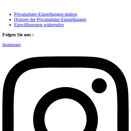
Privatsphäre-Einstellungen ändern
Historie der Privatsphäre-Einstellungen
Einwilligungen widerrufen
Folgen Sie uns :
Instagram