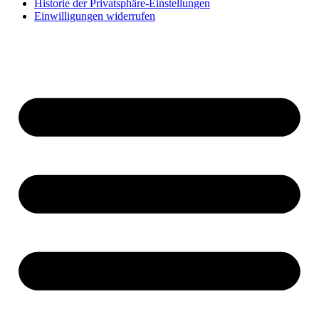
Historie der Privatsphäre-Einstellungen
Einwilligungen widerrufen