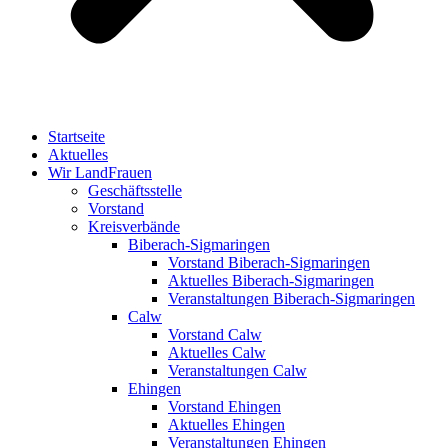
Startseite
Aktuelles
Wir LandFrauen
Geschäftsstelle
Vorstand
Kreisverbände
Biberach-Sigmaringen
Vorstand Biberach-Sigmaringen
Aktuelles Biberach-Sigmaringen
Veranstaltungen Biberach-Sigmaringen
Calw
Vorstand Calw
Aktuelles Calw
Veranstaltungen Calw
Ehingen
Vorstand Ehingen
Aktuelles Ehingen
Veranstaltungen Ehingen