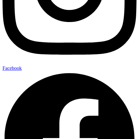
Facebook