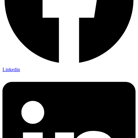
Linkedin