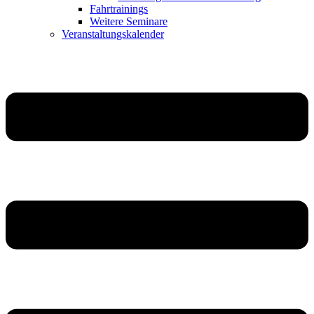
Fahrtrainings
Weitere Seminare
Veranstaltungskalender