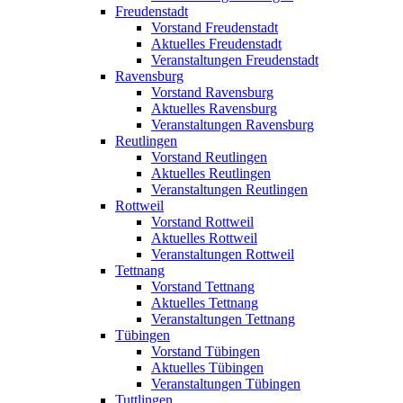
Freudenstadt
Vorstand Freudenstadt
Aktuelles Freudenstadt
Veranstaltungen Freudenstadt
Ravensburg
Vorstand Ravensburg
Aktuelles Ravensburg
Veranstaltungen Ravensburg
Reutlingen
Vorstand Reutlingen
Aktuelles Reutlingen
Veranstaltungen Reutlingen
Rottweil
Vorstand Rottweil
Aktuelles Rottweil
Veranstaltungen Rottweil
Tettnang
Vorstand Tettnang
Aktuelles Tettnang
Veranstaltungen Tettnang
Tübingen
Vorstand Tübingen
Aktuelles Tübingen
Veranstaltungen Tübingen
Tuttlingen