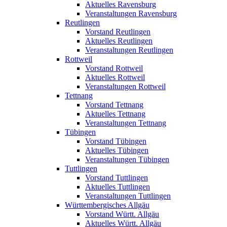
Aktuelles Ravensburg
Veranstaltungen Ravensburg
Reutlingen
Vorstand Reutlingen
Aktuelles Reutlingen
Veranstaltungen Reutlingen
Rottweil
Vorstand Rottweil
Aktuelles Rottweil
Veranstaltungen Rottweil
Tettnang
Vorstand Tettnang
Aktuelles Tettnang
Veranstaltungen Tettnang
Tübingen
Vorstand Tübingen
Aktuelles Tübingen
Veranstaltungen Tübingen
Tuttlingen
Vorstand Tuttlingen
Aktuelles Tuttlingen
Veranstaltungen Tuttlingen
Württembergisches Allgäu
Vorstand Württ. Allgäu
Aktuelles Württ. Allgäu