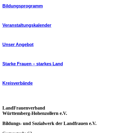
Bildungsprogramm
Veranstaltungskalender
Unser Angebot
Starke Frauen – starkes Land
Kreisverbände
LandFrauenverband
Württemberg-Hohenzollern e.V.
Bildungs- und Sozialwerk der Landfrauen e.V.