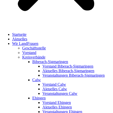
Startseite
Aktuelles
Wir LandFrauen
Geschäftsstelle
Vorstand
Kreisverbände
Biberach-Sigmaringen
Vorstand Biberach-Sigmaringen
Aktuelles Biberach-Sigmaringen
Veranstaltungen Biberach-Sigmaringen
Calw
Vorstand Calw
Aktuelles Calw
Veranstaltungen Calw
Ehingen
Vorstand Ehingen
Aktuelles Ehingen
Veranstaltungen Ehingen