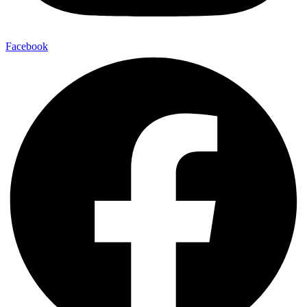
Facebook