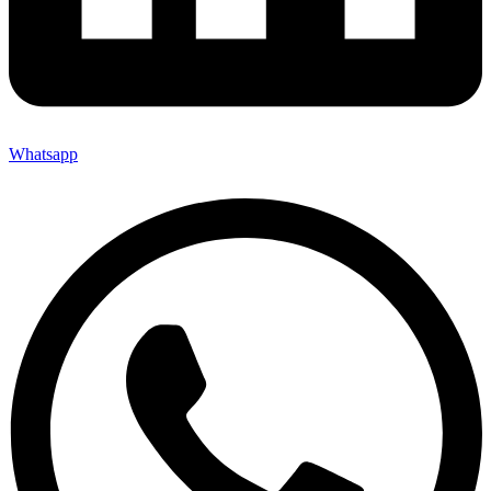
Whatsapp