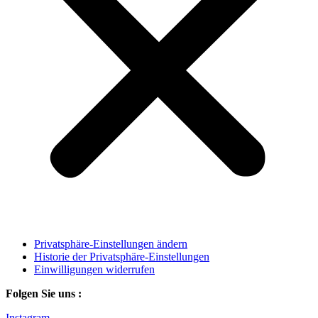
Privatsphäre-Einstellungen ändern
Historie der Privatsphäre-Einstellungen
Einwilligungen widerrufen
Folgen Sie uns :
Instagram