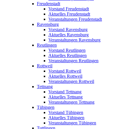
Freudenstadt
Vorstand Freudenstadt
Aktuelles Freudenstadt
Veranstaltungen Freudenstadt
Ravensburg
Vorstand Ravensburg
Aktuelles Ravensburg
Veranstaltungen Ravensburg
Reutlingen
Vorstand Reutlingen
Aktuelles Reutlingen
Veranstaltungen Reutlingen
Rottweil
Vorstand Rottweil
Aktuelles Rottweil
Veranstaltungen Rottweil
Tettnang
Vorstand Tettnang
Aktuelles Tettnang
Veranstaltungen Tettnang
Tübingen
Vorstand Tübingen
Aktuelles Tübingen
Veranstaltungen Tübingen
Tuttlingen