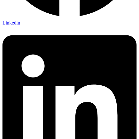
Linkedin