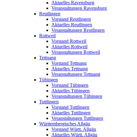
Aktuelles Ravensburg
Veranstaltungen Ravensburg
Reutlingen
Vorstand Reutlingen
Aktuelles Reutlingen
Veranstaltungen Reutlingen
Rottweil
Vorstand Rottweil
Aktuelles Rottweil
Veranstaltungen Rottweil
Tettnang
Vorstand Tettnang
Aktuelles Tettnang
Veranstaltungen Tettnang
Tübingen
Vorstand Tübingen
Aktuelles Tübingen
Veranstaltungen Tübingen
Tuttlingen
Vorstand Tuttlingen
Aktuelles Tuttlingen
Veranstaltungen Tuttlingen
Württembergisches Allgäu
Vorstand Württ. Allgäu
Aktuelles Württ. Allgäu