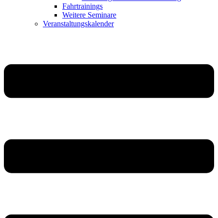
Fahrtrainings
Weitere Seminare
Veranstaltungskalender