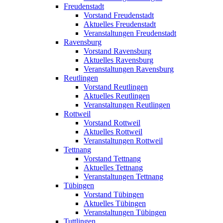
Freudenstadt
Vorstand Freudenstadt
Aktuelles Freudenstadt
Veranstaltungen Freudenstadt
Ravensburg
Vorstand Ravensburg
Aktuelles Ravensburg
Veranstaltungen Ravensburg
Reutlingen
Vorstand Reutlingen
Aktuelles Reutlingen
Veranstaltungen Reutlingen
Rottweil
Vorstand Rottweil
Aktuelles Rottweil
Veranstaltungen Rottweil
Tettnang
Vorstand Tettnang
Aktuelles Tettnang
Veranstaltungen Tettnang
Tübingen
Vorstand Tübingen
Aktuelles Tübingen
Veranstaltungen Tübingen
Tuttlingen