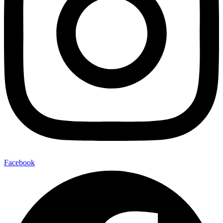
Facebook