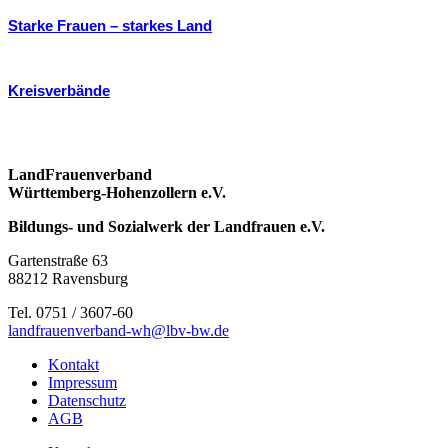
Starke Frauen – starkes Land
Kreisverbände
LandFrauenverband
Württemberg-Hohenzollern e.V.
Bildungs- und Sozialwerk der Landfrauen e.V.
Gartenstraße 63
88212 Ravensburg
Tel. 0751 / 3607-60
landfrauenverband-wh@lbv-bw.de
Kontakt
Impressum
Datenschutz
AGB