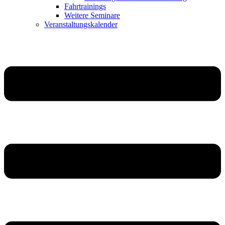
Fahrtrainings
Weitere Seminare
Veranstaltungskalender