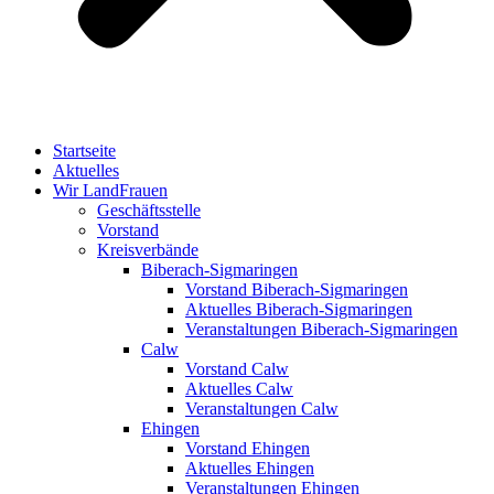
Startseite
Aktuelles
Wir LandFrauen
Geschäftsstelle
Vorstand
Kreisverbände
Biberach-Sigmaringen
Vorstand Biberach-Sigmaringen
Aktuelles Biberach-Sigmaringen
Veranstaltungen Biberach-Sigmaringen
Calw
Vorstand Calw
Aktuelles Calw
Veranstaltungen Calw
Ehingen
Vorstand Ehingen
Aktuelles Ehingen
Veranstaltungen Ehingen