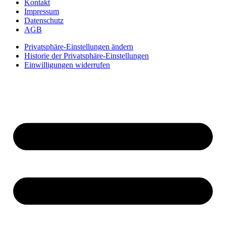
Kontakt
Impressum
Datenschutz
AGB
Privatsphäre-Einstellungen ändern
Historie der Privatsphäre-Einstellungen
Einwilligungen widerrufen