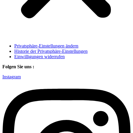
Privatsphäre-Einstellungen ändern
Historie der Privatsphäre-Einstellungen
Einwilligungen widerrufen
Folgen Sie uns :
Instagram