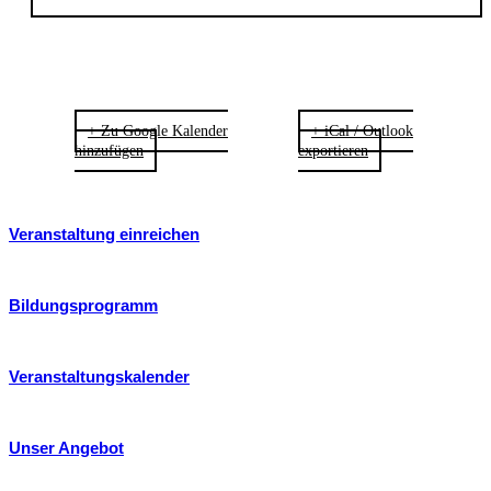
+ Zu Google Kalender
+ iCal / Outlook
hinzufügen
exportieren
Veranstaltung einreichen
Bildungsprogramm
Veranstaltungskalender
Unser Angebot