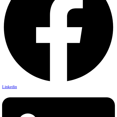
Linkedin