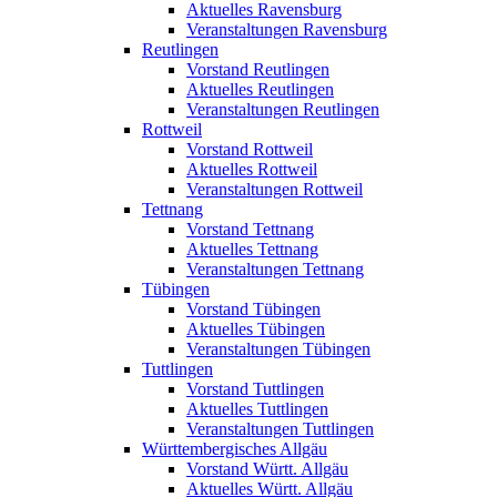
Aktuelles Ravensburg
Veranstaltungen Ravensburg
Reutlingen
Vorstand Reutlingen
Aktuelles Reutlingen
Veranstaltungen Reutlingen
Rottweil
Vorstand Rottweil
Aktuelles Rottweil
Veranstaltungen Rottweil
Tettnang
Vorstand Tettnang
Aktuelles Tettnang
Veranstaltungen Tettnang
Tübingen
Vorstand Tübingen
Aktuelles Tübingen
Veranstaltungen Tübingen
Tuttlingen
Vorstand Tuttlingen
Aktuelles Tuttlingen
Veranstaltungen Tuttlingen
Württembergisches Allgäu
Vorstand Württ. Allgäu
Aktuelles Württ. Allgäu