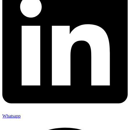
Whatsapp