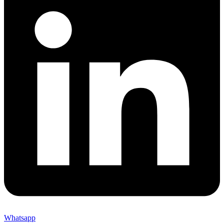
Whatsapp