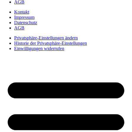
AGB
Kontakt
Impressum
Datenschutz
AGB
Privatsphäre-Einstellungen ändern
Historie der Privatsphäre-Einstellungen
Einwilligungen widerrufen