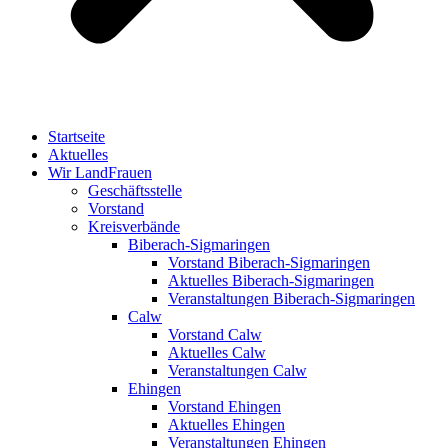
Startseite
Aktuelles
Wir LandFrauen
Geschäftsstelle
Vorstand
Kreisverbände
Biberach-Sigmaringen
Vorstand Biberach-Sigmaringen
Aktuelles Biberach-Sigmaringen
Veranstaltungen Biberach-Sigmaringen
Calw
Vorstand Calw
Aktuelles Calw
Veranstaltungen Calw
Ehingen
Vorstand Ehingen
Aktuelles Ehingen
Veranstaltungen Ehingen