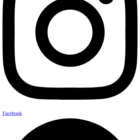
Facebook