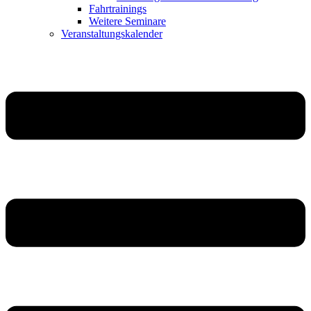
Fahrtrainings
Weitere Seminare
Veranstaltungskalender