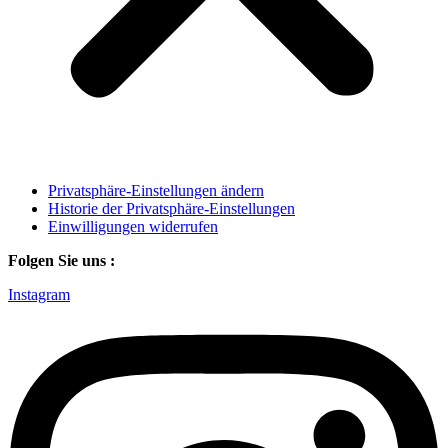
Privatsphäre-Einstellungen ändern
Historie der Privatsphäre-Einstellungen
Einwilligungen widerrufen
Folgen Sie uns :
Instagram