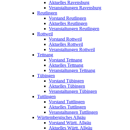
Aktuelles Ravensburg
Veranstaltungen Ravensburg
Reutlingen
Vorstand Reutlingen
Aktuelles Reutlingen
Veranstaltungen Reutlingen
Rottweil
Vorstand Rottweil
Aktuelles Rottweil
Veranstaltungen Rottweil
Tettnang
Vorstand Tettnang
Aktuelles Tettnang
Veranstaltungen Tettnang
Tübingen
Vorstand Tübingen
Aktuelles Tübingen
Veranstaltungen Tübingen
Tuttlingen
Vorstand Tuttlingen
Aktuelles Tuttlingen
Veranstaltungen Tuttlingen
Württembergisches Allgäu
Vorstand Württ. Allgäu
Aktuelles Württ. Allgäu