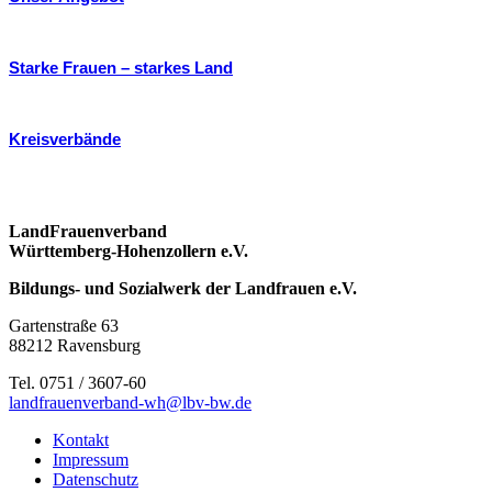
Starke Frauen – starkes Land
Kreisverbände
LandFrauenverband
Württemberg-Hohenzollern e.V.
Bildungs- und Sozialwerk der Landfrauen e.V.
Gartenstraße 63
88212 Ravensburg
Tel. 0751 / 3607-60
landfrauenverband-wh@lbv-bw.de
Kontakt
Impressum
Datenschutz