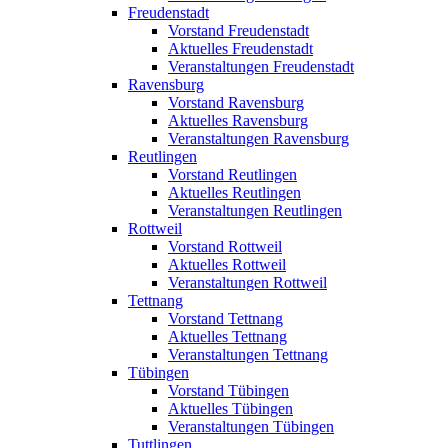
Freudenstadt
Vorstand Freudenstadt
Aktuelles Freudenstadt
Veranstaltungen Freudenstadt
Ravensburg
Vorstand Ravensburg
Aktuelles Ravensburg
Veranstaltungen Ravensburg
Reutlingen
Vorstand Reutlingen
Aktuelles Reutlingen
Veranstaltungen Reutlingen
Rottweil
Vorstand Rottweil
Aktuelles Rottweil
Veranstaltungen Rottweil
Tettnang
Vorstand Tettnang
Aktuelles Tettnang
Veranstaltungen Tettnang
Tübingen
Vorstand Tübingen
Aktuelles Tübingen
Veranstaltungen Tübingen
Tuttlingen