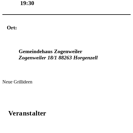
19:30
Ort:
Veranstaltungsort
Gemeindehaus Zogenweiler
Zogenweiler 18/1 88263 Horgenzell
Neue Grillideen
Veranstalter