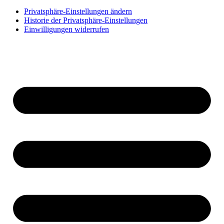
Privatsphäre-Einstellungen ändern
Historie der Privatsphäre-Einstellungen
Einwilligungen widerrufen