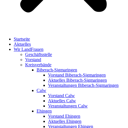
Startseite
Aktuelles
Wir LandFrauen
Geschäftsstelle
Vorstand
Kreisverbände
Biberach-Sigmaringen
Vorstand Biberach-Sigmaringen
Aktuelles Biberach-Sigmaringen
Veranstaltungen Biberach-Sigmaringen
Calw
Vorstand Calw
Aktuelles Calw
Veranstaltungen Calw
Ehingen
Vorstand Ehingen
Aktuelles Ehingen
Veranstaltungen Ehingen