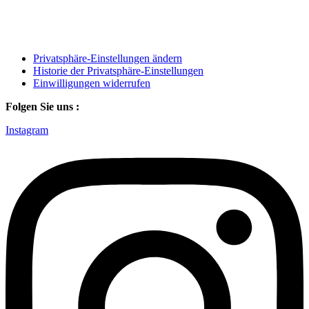
Privatsphäre-Einstellungen ändern
Historie der Privatsphäre-Einstellungen
Einwilligungen widerrufen
Folgen Sie uns :
Instagram