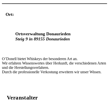
Ort:
Veranstaltungsort
Ortsverwaltung Donaurieden
Steig 9 in 89155 Donaurieden
O’Donell bietet Whiskeys der besonderen Art an.
Wir erfahren Wissenswertes über Herkunft, die verschiedenen Arten
und die Herstellungsverfahren.
Durch die professionelle Verkostung erweitern wir unser Wissen.
Veranstalter