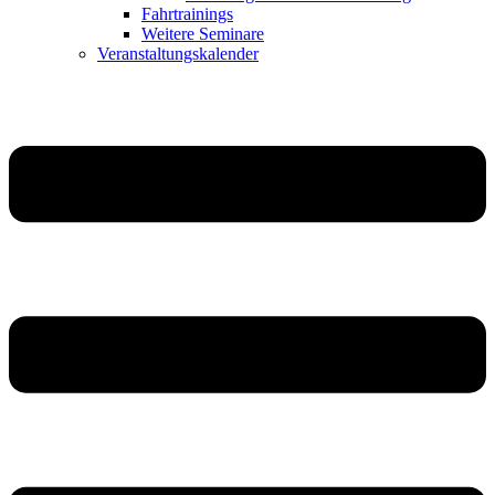
Fahrtrainings
Weitere Seminare
Veranstaltungskalender