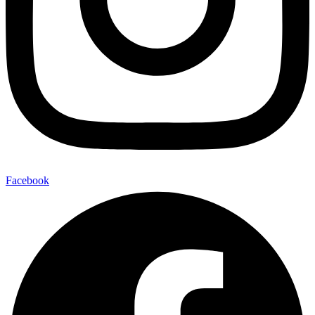
Facebook