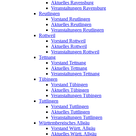
Aktuelles Ravensburg
Veranstaltungen Ravensburg
Reutlingen
Vorstand Reutlingen
Aktuelles Reutlingen
Veranstaltungen Reutlingen
Rottweil
Vorstand Rottweil
Aktuelles Rottweil
Veranstaltungen Rottweil
Tettnang
Vorstand Tettnang
Aktuelles Tettnang
Veranstaltungen Tettnang
Tübingen
Vorstand Tübingen
Aktuelles Tübingen
Veranstaltungen Tübingen
Tuttlingen
Vorstand Tuttlingen
Aktuelles Tuttlingen
Veranstaltungen Tuttlingen
Württembergisches Allgäu
Vorstand Württ. Allgäu
Aktuelles Württ. Allgäu