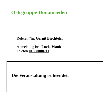
Ortsgruppe Donaurieden
Ehingen
Referent*in:
Gernit Biechteler
Anmeldung bei:
Lucia Wank
Telefon
01608000711
Die Veranstaltung ist beendet.