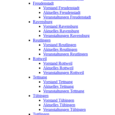
Freudenstadt
Vorstand Freudenstadt
Aktuelles Freudenstadt
Veranstaltungen Freudenstadt
Ravensburg
Vorstand Ravensburg
Aktuelles Ravensburg
Veranstaltungen Ravensburg
Reutlingen
Vorstand Reutlingen
Aktuelles Reutlingen
Veranstaltungen Reutlingen
Rottweil
Vorstand Rottweil
Aktuelles Rottweil
Veranstaltungen Rottweil
Tettnang
Vorstand Tettnang
Aktuelles Tettnang
Veranstaltungen Tettnang
Tübingen
Vorstand Tübingen
Aktuelles Tübingen
Veranstaltungen Tübingen
Tuttlingen