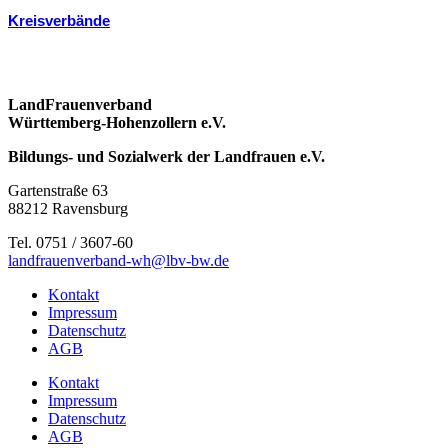
Kreisverbände
LandFrauenverband
Württemberg-Hohenzollern e.V.
Bildungs- und Sozialwerk der Landfrauen e.V.
Gartenstraße 63
88212 Ravensburg
Tel. 0751 / 3607-60
landfrauenverband-wh@lbv-bw.de
Kontakt
Impressum
Datenschutz
AGB
Kontakt
Impressum
Datenschutz
AGB