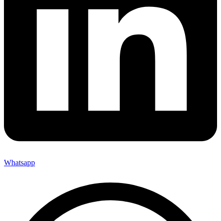
Whatsapp