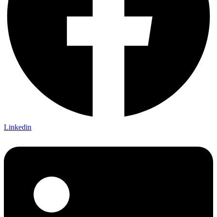
Linkedin