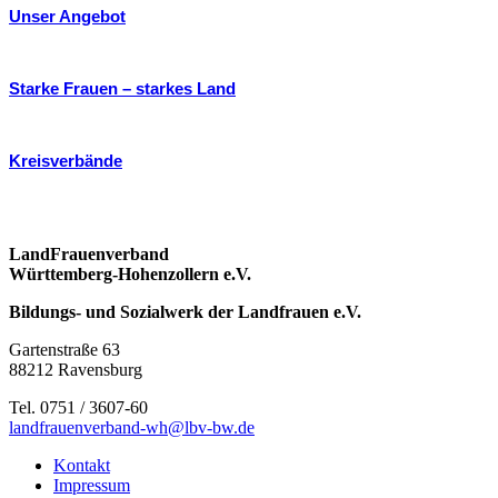
Unser Angebot
Starke Frauen – starkes Land
Kreisverbände
LandFrauenverband
Württemberg-Hohenzollern e.V.
Bildungs- und Sozialwerk der Landfrauen e.V.
Gartenstraße 63
88212 Ravensburg
Tel. 0751 / 3607-60
landfrauenverband-wh@lbv-bw.de
Kontakt
Impressum