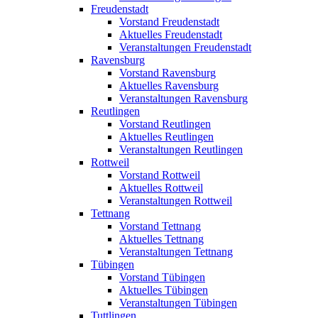
Freudenstadt
Vorstand Freudenstadt
Aktuelles Freudenstadt
Veranstaltungen Freudenstadt
Ravensburg
Vorstand Ravensburg
Aktuelles Ravensburg
Veranstaltungen Ravensburg
Reutlingen
Vorstand Reutlingen
Aktuelles Reutlingen
Veranstaltungen Reutlingen
Rottweil
Vorstand Rottweil
Aktuelles Rottweil
Veranstaltungen Rottweil
Tettnang
Vorstand Tettnang
Aktuelles Tettnang
Veranstaltungen Tettnang
Tübingen
Vorstand Tübingen
Aktuelles Tübingen
Veranstaltungen Tübingen
Tuttlingen