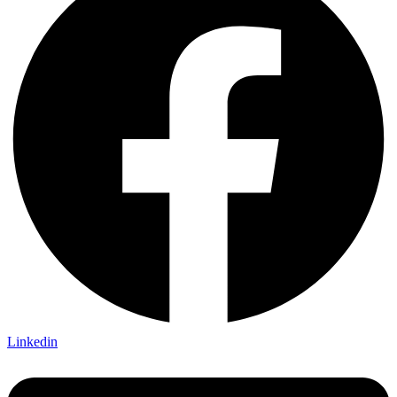
Linkedin