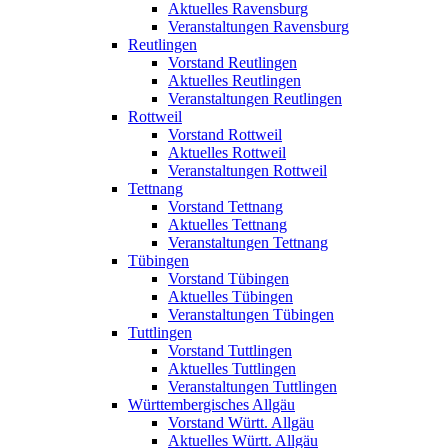
Aktuelles Ravensburg
Veranstaltungen Ravensburg
Reutlingen
Vorstand Reutlingen
Aktuelles Reutlingen
Veranstaltungen Reutlingen
Rottweil
Vorstand Rottweil
Aktuelles Rottweil
Veranstaltungen Rottweil
Tettnang
Vorstand Tettnang
Aktuelles Tettnang
Veranstaltungen Tettnang
Tübingen
Vorstand Tübingen
Aktuelles Tübingen
Veranstaltungen Tübingen
Tuttlingen
Vorstand Tuttlingen
Aktuelles Tuttlingen
Veranstaltungen Tuttlingen
Württembergisches Allgäu
Vorstand Württ. Allgäu
Aktuelles Württ. Allgäu