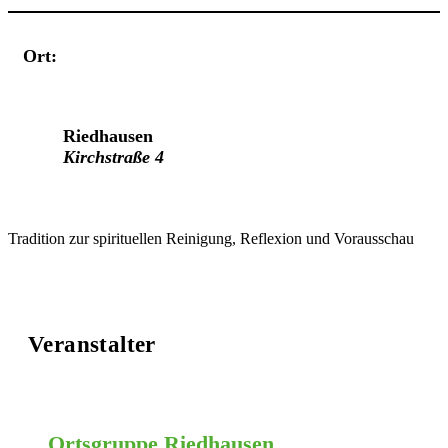
Ort:
Veranstaltungsort
Riedhausen
Kirchstraße 4
Tradition zur spirituellen Reinigung, Reflexion und Vorausschau
Veranstalter
Ortsgruppe Riedhausen