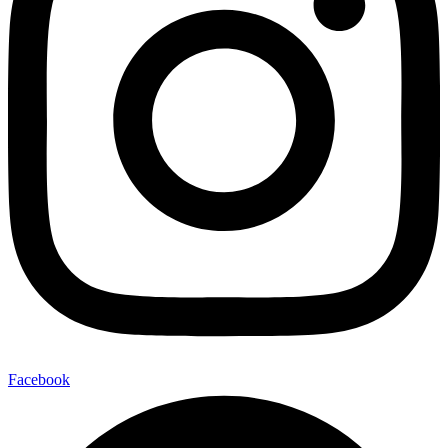
Facebook