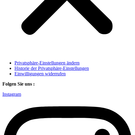
Privatsphäre-Einstellungen ändern
Historie der Privatsphäre-Einstellungen
Einwilligungen widerrufen
Folgen Sie uns :
Instagram