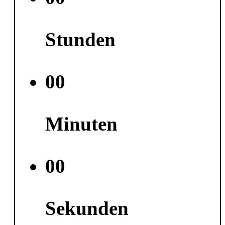
Stunden
00
Minuten
00
Sekunden