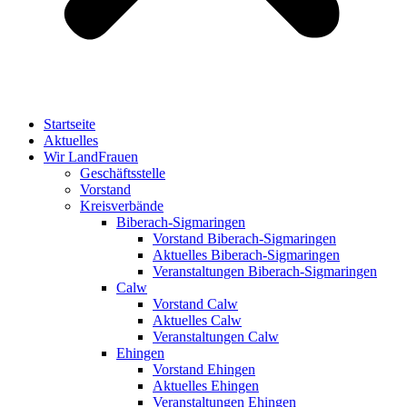
Startseite
Aktuelles
Wir LandFrauen
Geschäftsstelle
Vorstand
Kreisverbände
Biberach-Sigmaringen
Vorstand Biberach-Sigmaringen
Aktuelles Biberach-Sigmaringen
Veranstaltungen Biberach-Sigmaringen
Calw
Vorstand Calw
Aktuelles Calw
Veranstaltungen Calw
Ehingen
Vorstand Ehingen
Aktuelles Ehingen
Veranstaltungen Ehingen