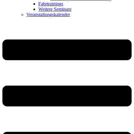
Fahrtrainings
Weitere Seminare
Veranstaltungskalender