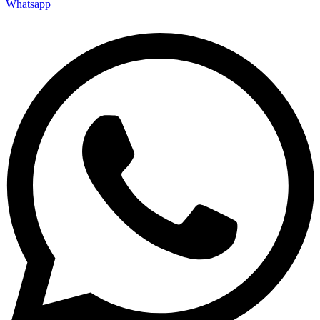
Whatsapp