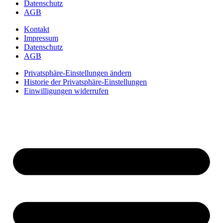
Datenschutz
AGB
Kontakt
Impressum
Datenschutz
AGB
Privatsphäre-Einstellungen ändern
Historie der Privatsphäre-Einstellungen
Einwilligungen widerrufen