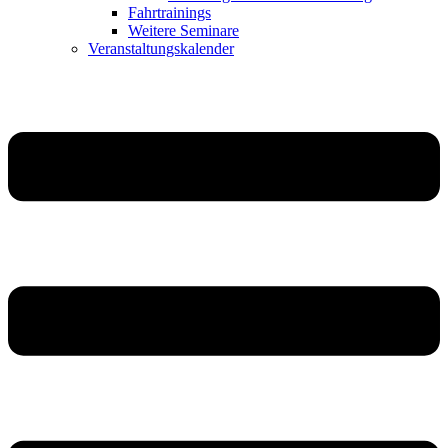
Fahrtrainings
Weitere Seminare
Veranstaltungskalender