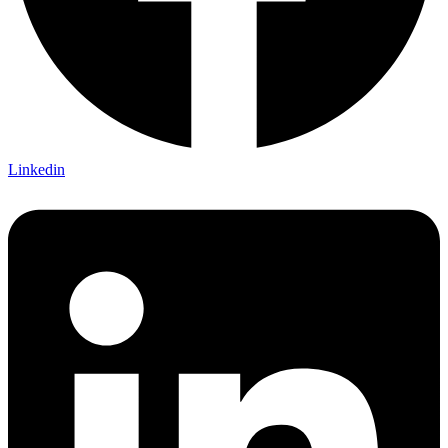
Linkedin