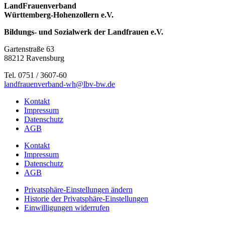
LandFrauenverband
Württemberg-Hohenzollern e.V.
Bildungs- und Sozialwerk der Landfrauen e.V.
Gartenstraße 63
88212 Ravensburg
Tel. 0751 / 3607-60
landfrauenverband-wh@lbv-bw.de
Kontakt
Impressum
Datenschutz
AGB
Kontakt
Impressum
Datenschutz
AGB
Privatsphäre-Einstellungen ändern
Historie der Privatsphäre-Einstellungen
Einwilligungen widerrufen