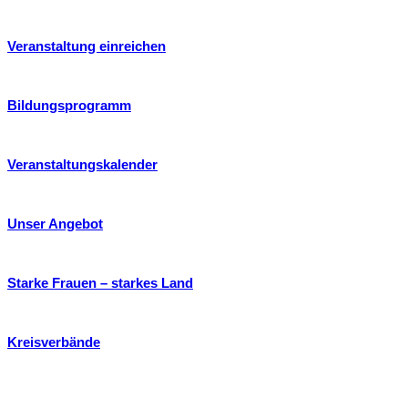
Veranstaltung einreichen
Bildungsprogramm
Veranstaltungskalender
Unser Angebot
Starke Frauen – starkes Land
Kreisverbände