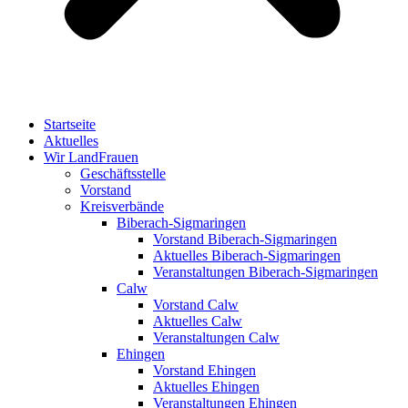
Startseite
Aktuelles
Wir LandFrauen
Geschäftsstelle
Vorstand
Kreisverbände
Biberach-Sigmaringen
Vorstand Biberach-Sigmaringen
Aktuelles Biberach-Sigmaringen
Veranstaltungen Biberach-Sigmaringen
Calw
Vorstand Calw
Aktuelles Calw
Veranstaltungen Calw
Ehingen
Vorstand Ehingen
Aktuelles Ehingen
Veranstaltungen Ehingen