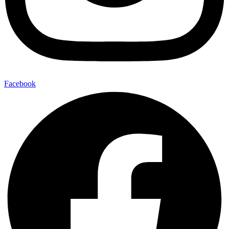
Facebook