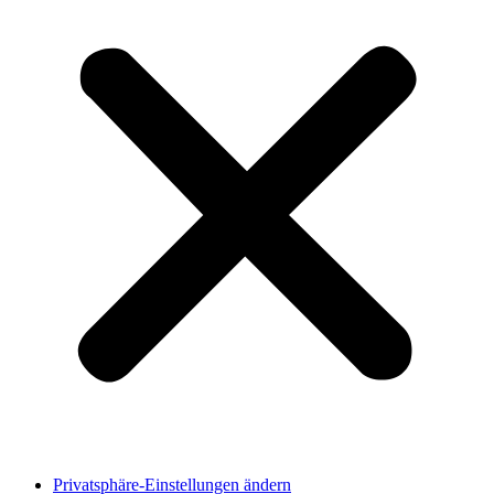
Privatsphäre-Einstellungen ändern