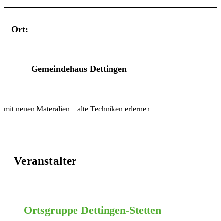
Ort:
Veranstaltungsort
Gemeindehaus Dettingen
mit neuen Materalien – alte Techniken erlernen
Veranstalter
Ortsgruppe Dettingen-Stetten