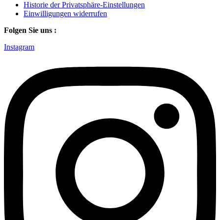
Historie der Privatsphäre-Einstellungen
Einwilligungen widerrufen
Folgen Sie uns :
Instagram