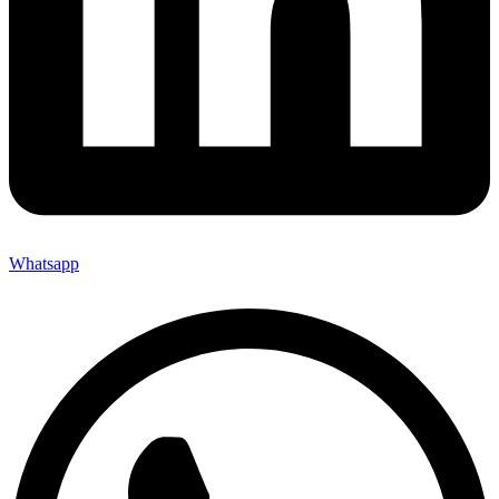
Whatsapp