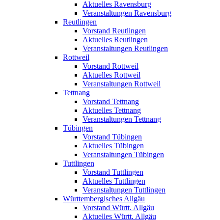
Aktuelles Ravensburg
Veranstaltungen Ravensburg
Reutlingen
Vorstand Reutlingen
Aktuelles Reutlingen
Veranstaltungen Reutlingen
Rottweil
Vorstand Rottweil
Aktuelles Rottweil
Veranstaltungen Rottweil
Tettnang
Vorstand Tettnang
Aktuelles Tettnang
Veranstaltungen Tettnang
Tübingen
Vorstand Tübingen
Aktuelles Tübingen
Veranstaltungen Tübingen
Tuttlingen
Vorstand Tuttlingen
Aktuelles Tuttlingen
Veranstaltungen Tuttlingen
Württembergisches Allgäu
Vorstand Württ. Allgäu
Aktuelles Württ. Allgäu