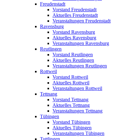
Freudenstadt
Vorstand Freudenstadt
Aktuelles Freudenstadt
Veranstaltungen Freudenstadt
Ravensburg
Vorstand Ravensburg
Aktuelles Ravensburg
Veranstaltungen Ravensburg
Reutlingen
Vorstand Reutlingen
Aktuelles Reutlingen
Veranstaltungen Reutlingen
Rottweil
Vorstand Rottweil
Aktuelles Rottweil
Veranstaltungen Rottweil
Tettnang
Vorstand Tettnang
Aktuelles Tettnang
Veranstaltungen Tettnang
Tübingen
Vorstand Tübingen
Aktuelles Tübingen
Veranstaltungen Tübingen
Tuttlingen