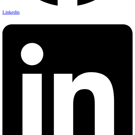
Linkedin