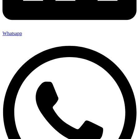
Whatsapp