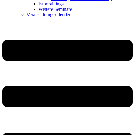
Fahrtrainings
Weitere Seminare
Veranstaltungskalender