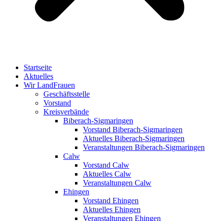
Startseite
Aktuelles
Wir LandFrauen
Geschäftsstelle
Vorstand
Kreisverbände
Biberach-Sigmaringen
Vorstand Biberach-Sigmaringen
Aktuelles Biberach-Sigmaringen
Veranstaltungen Biberach-Sigmaringen
Calw
Vorstand Calw
Aktuelles Calw
Veranstaltungen Calw
Ehingen
Vorstand Ehingen
Aktuelles Ehingen
Veranstaltungen Ehingen