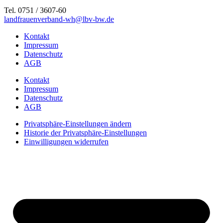
Tel. 0751 / 3607-60
landfrauenverband-wh@lbv-bw.de
Kontakt
Impressum
Datenschutz
AGB
Kontakt
Impressum
Datenschutz
AGB
Privatsphäre-Einstellungen ändern
Historie der Privatsphäre-Einstellungen
Einwilligungen widerrufen