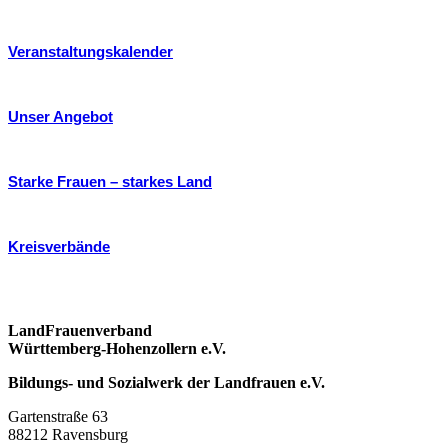
Veranstaltungskalender
Unser Angebot
Starke Frauen – starkes Land
Kreisverbände
LandFrauenverband
Württemberg-Hohenzollern e.V.
Bildungs- und Sozialwerk der Landfrauen e.V.
Gartenstraße 63
88212 Ravensburg