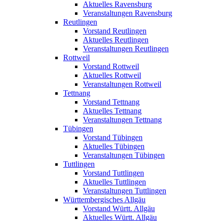
Aktuelles Ravensburg
Veranstaltungen Ravensburg
Reutlingen
Vorstand Reutlingen
Aktuelles Reutlingen
Veranstaltungen Reutlingen
Rottweil
Vorstand Rottweil
Aktuelles Rottweil
Veranstaltungen Rottweil
Tettnang
Vorstand Tettnang
Aktuelles Tettnang
Veranstaltungen Tettnang
Tübingen
Vorstand Tübingen
Aktuelles Tübingen
Veranstaltungen Tübingen
Tuttlingen
Vorstand Tuttlingen
Aktuelles Tuttlingen
Veranstaltungen Tuttlingen
Württembergisches Allgäu
Vorstand Württ. Allgäu
Aktuelles Württ. Allgäu