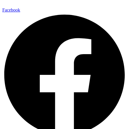
Facebook