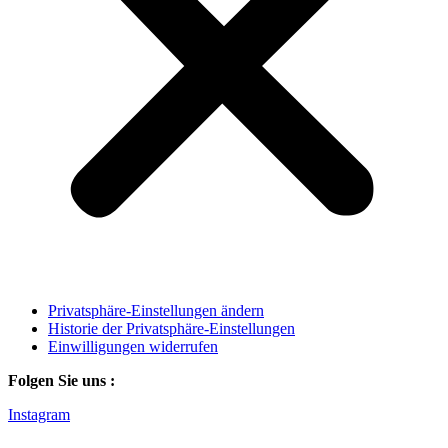
Privatsphäre-Einstellungen ändern
Historie der Privatsphäre-Einstellungen
Einwilligungen widerrufen
Folgen Sie uns :
Instagram