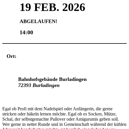
19 FEB. 2026
ABGELAUFEN!
14:00
Ort:
Veranstaltungsort
Bahnhofsgebäude Burladingen
72393 Burladingen
Egal ob Profi mit dem Nadelspiel oder Anfängerin, die gerne
stricken oder häkeln lernen möchte. Egal ob es Socken, Mütze,
Schal, der selbstgemachte Pullover oder Amigurumis geben soll.
Wer gerne in netter Runde und in Gemeinschaft während der kühlen