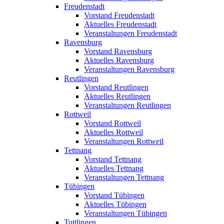
Freudenstadt
Vorstand Freudenstadt
Aktuelles Freudenstadt
Veranstaltungen Freudenstadt
Ravensburg
Vorstand Ravensburg
Aktuelles Ravensburg
Veranstaltungen Ravensburg
Reutlingen
Vorstand Reutlingen
Aktuelles Reutlingen
Veranstaltungen Reutlingen
Rottweil
Vorstand Rottweil
Aktuelles Rottweil
Veranstaltungen Rottweil
Tettnang
Vorstand Tettnang
Aktuelles Tettnang
Veranstaltungen Tettnang
Tübingen
Vorstand Tübingen
Aktuelles Tübingen
Veranstaltungen Tübingen
Tuttlingen