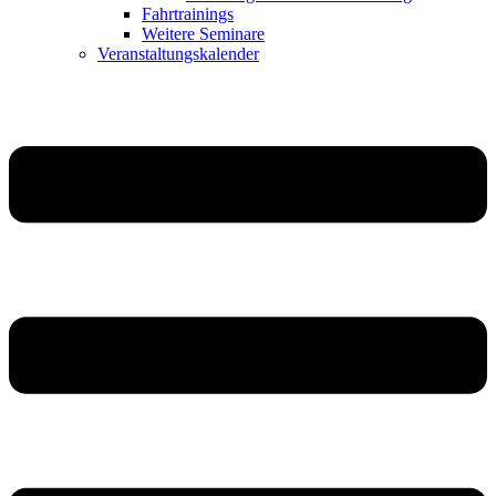
Fahrtrainings
Weitere Seminare
Veranstaltungskalender