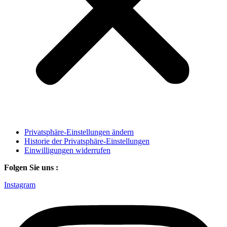
Privatsphäre-Einstellungen ändern
Historie der Privatsphäre-Einstellungen
Einwilligungen widerrufen
Folgen Sie uns :
Instagram