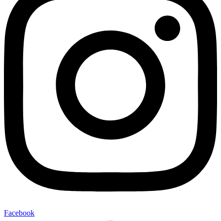
Facebook