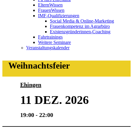
ElternWissen
FrauenWissen
IMF-Qualifizierungen
Social Media & Online-Marketing
Frauenkompetenz im Agrarbüro
Existenzgründerinnen-Coaching
Fahrtrainings
Weitere Seminare
Veranstaltungskalender
Weihnachtsfeier
Ehingen
11 DEZ. 2026
19:00 - 22:00