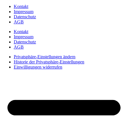
Kontakt
Impressum
Datenschutz
AGB
Kontakt
Impressum
Datenschutz
AGB
Privatsphäre-Einstellungen ändern
Historie der Privatsphäre-Einstellungen
Einwilligungen widerrufen