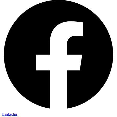
Linkedin