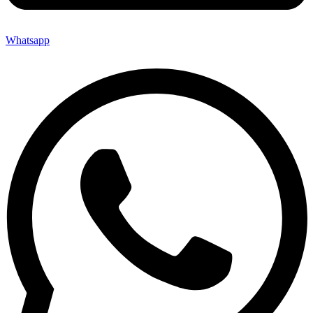
Whatsapp