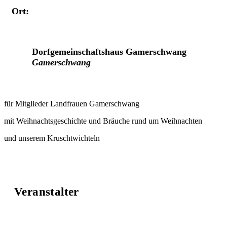
Ort:
Veranstaltungsort
Dorfgemeinschaftshaus Gamerschwang
Gamerschwang
für Mitglieder Landfrauen Gamerschwang
mit Weihnachtsgeschichte und Bräuche rund um Weihnachten
und unserem Kruschtwichteln
Veranstalter