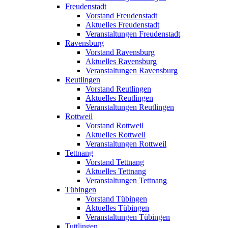
Freudenstadt
Vorstand Freudenstadt
Aktuelles Freudenstadt
Veranstaltungen Freudenstadt
Ravensburg
Vorstand Ravensburg
Aktuelles Ravensburg
Veranstaltungen Ravensburg
Reutlingen
Vorstand Reutlingen
Aktuelles Reutlingen
Veranstaltungen Reutlingen
Rottweil
Vorstand Rottweil
Aktuelles Rottweil
Veranstaltungen Rottweil
Tettnang
Vorstand Tettnang
Aktuelles Tettnang
Veranstaltungen Tettnang
Tübingen
Vorstand Tübingen
Aktuelles Tübingen
Veranstaltungen Tübingen
Tuttlingen