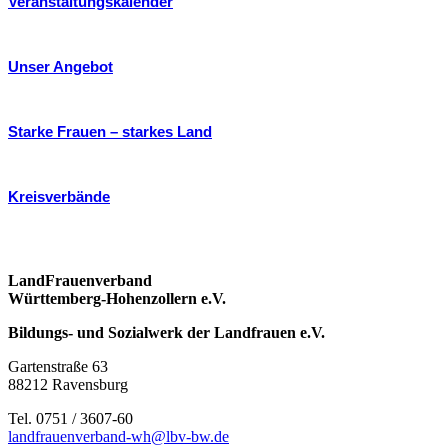
Veranstaltungskalender
Unser Angebot
Starke Frauen – starkes Land
Kreisverbände
LandFrauenverband
Württemberg-Hohenzollern e.V.
Bildungs- und Sozialwerk der Landfrauen e.V.
Gartenstraße 63
88212 Ravensburg
Tel. 0751 / 3607-60
landfrauenverband-wh@lbv-bw.de