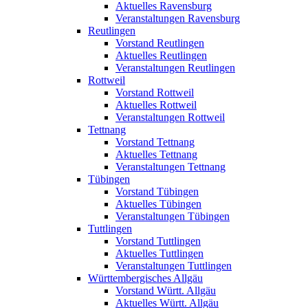
Aktuelles Ravensburg
Veranstaltungen Ravensburg
Reutlingen
Vorstand Reutlingen
Aktuelles Reutlingen
Veranstaltungen Reutlingen
Rottweil
Vorstand Rottweil
Aktuelles Rottweil
Veranstaltungen Rottweil
Tettnang
Vorstand Tettnang
Aktuelles Tettnang
Veranstaltungen Tettnang
Tübingen
Vorstand Tübingen
Aktuelles Tübingen
Veranstaltungen Tübingen
Tuttlingen
Vorstand Tuttlingen
Aktuelles Tuttlingen
Veranstaltungen Tuttlingen
Württembergisches Allgäu
Vorstand Württ. Allgäu
Aktuelles Württ. Allgäu