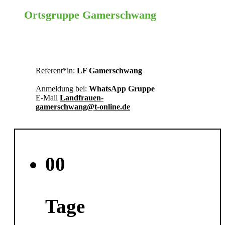
Ortsgruppe Gamerschwang
Ehingen
Referent*in:
LF Gamerschwang
Anmeldung bei:
WhatsApp Gruppe
E-Mail
Landfrauen-
gamerschwang@t-online.de
00
Tage