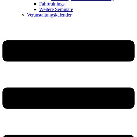
Fahrtrainings
Weitere Seminare
Veranstaltungskalender