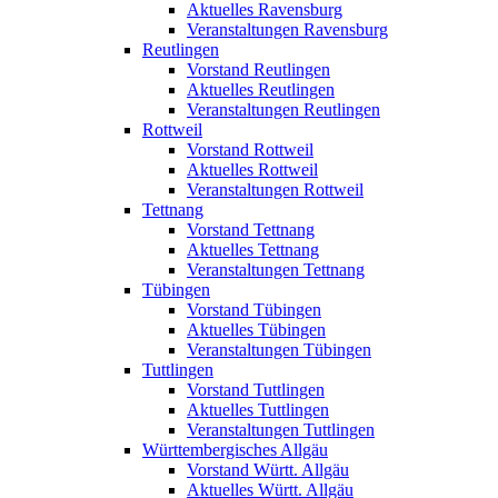
Aktuelles Ravensburg
Veranstaltungen Ravensburg
Reutlingen
Vorstand Reutlingen
Aktuelles Reutlingen
Veranstaltungen Reutlingen
Rottweil
Vorstand Rottweil
Aktuelles Rottweil
Veranstaltungen Rottweil
Tettnang
Vorstand Tettnang
Aktuelles Tettnang
Veranstaltungen Tettnang
Tübingen
Vorstand Tübingen
Aktuelles Tübingen
Veranstaltungen Tübingen
Tuttlingen
Vorstand Tuttlingen
Aktuelles Tuttlingen
Veranstaltungen Tuttlingen
Württembergisches Allgäu
Vorstand Württ. Allgäu
Aktuelles Württ. Allgäu