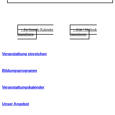
+ Zu Google Kalender
+ iCal / Outlook
hinzufügen
exportieren
Veranstaltung einreichen
Bildungsprogramm
Veranstaltungskalender
Unser Angebot