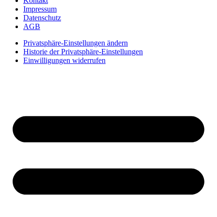
Kontakt
Impressum
Datenschutz
AGB
Privatsphäre-Einstellungen ändern
Historie der Privatsphäre-Einstellungen
Einwilligungen widerrufen