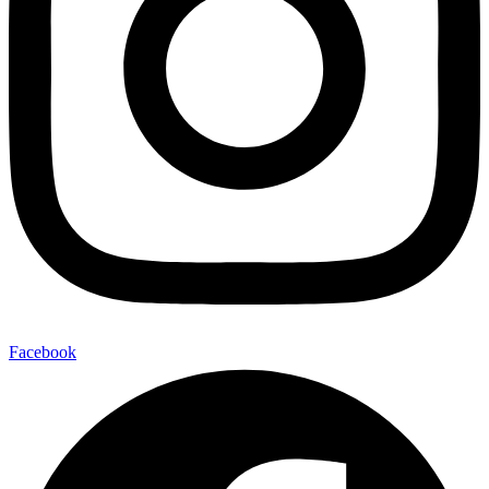
Facebook