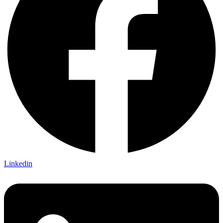
Linkedin