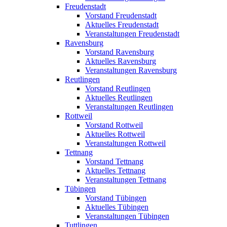
Freudenstadt
Vorstand Freudenstadt
Aktuelles Freudenstadt
Veranstaltungen Freudenstadt
Ravensburg
Vorstand Ravensburg
Aktuelles Ravensburg
Veranstaltungen Ravensburg
Reutlingen
Vorstand Reutlingen
Aktuelles Reutlingen
Veranstaltungen Reutlingen
Rottweil
Vorstand Rottweil
Aktuelles Rottweil
Veranstaltungen Rottweil
Tettnang
Vorstand Tettnang
Aktuelles Tettnang
Veranstaltungen Tettnang
Tübingen
Vorstand Tübingen
Aktuelles Tübingen
Veranstaltungen Tübingen
Tuttlingen