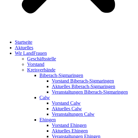
Startseite
Aktuelles
Wir LandFrauen
Geschäftsstelle
Vorstand
Kreisverbände
Biberach-Sigmaringen
Vorstand Biberach-Sigmaringen
Aktuelles Biberach-Sigmaringen
Veranstaltungen Biberach-Sigmaringen
Calw
Vorstand Calw
Aktuelles Calw
Veranstaltungen Calw
Ehingen
Vorstand Ehingen
Aktuelles Ehingen
Veranstaltungen Ehingen