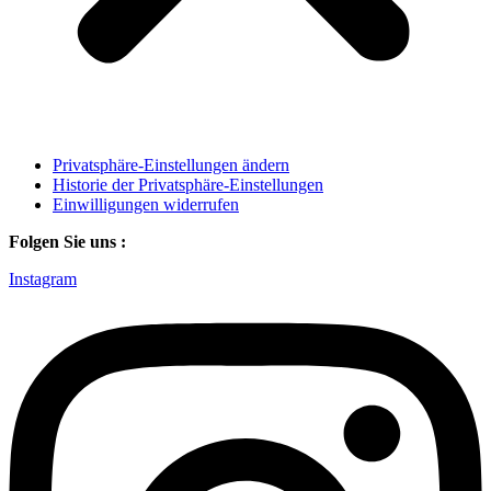
Privatsphäre-Einstellungen ändern
Historie der Privatsphäre-Einstellungen
Einwilligungen widerrufen
Folgen Sie uns :
Instagram