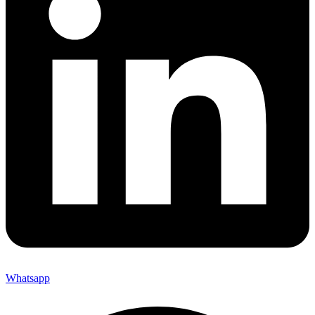
Whatsapp