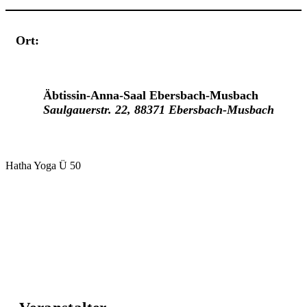
Ort:
Veranstaltungsort
Äbtissin-Anna-Saal Ebersbach-Musbach
Saulgauerstr. 22, 88371 Ebersbach-Musbach
Hatha Yoga Ü 50