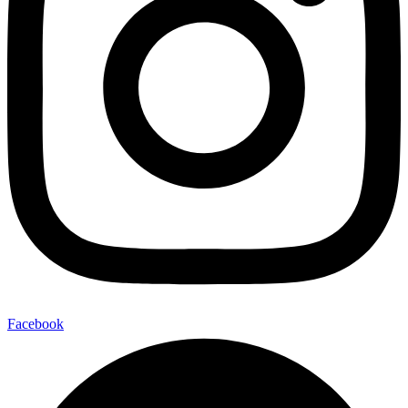
Facebook