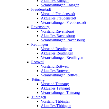
Aktuelles Ehingen
Veranstaltungen Ehingen
Freudenstadt
Vorstand Freudenstadt
Aktuelles Freudenstadt
Veranstaltungen Freudenstadt
Ravensburg
Vorstand Ravensburg
Aktuelles Ravensburg
Veranstaltungen Ravensburg
Reutlingen
Vorstand Reutlingen
Aktuelles Reutlingen
Veranstaltungen Reutlingen
Rottweil
Vorstand Rottweil
Aktuelles Rottweil
Veranstaltungen Rottweil
Tettnang
Vorstand Tettnang
Aktuelles Tettnang
Veranstaltungen Tettnang
Tübingen
Vorstand Tübingen
Aktuelles Tübingen