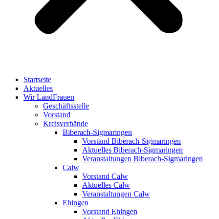
Startseite
Aktuelles
Wir LandFrauen
Geschäftsstelle
Vorstand
Kreisverbände
Biberach-Sigmaringen
Vorstand Biberach-Sigmaringen
Aktuelles Biberach-Sigmaringen
Veranstaltungen Biberach-Sigmaringen
Calw
Vorstand Calw
Aktuelles Calw
Veranstaltungen Calw
Ehingen
Vorstand Ehingen