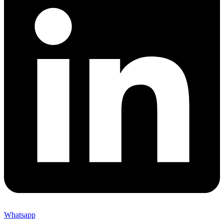
Whatsapp