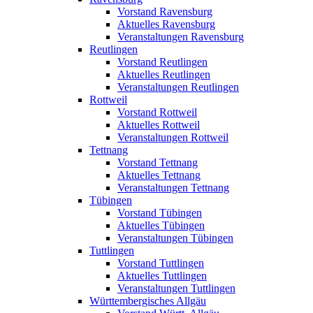
Vorstand Ravensburg
Aktuelles Ravensburg
Veranstaltungen Ravensburg
Reutlingen
Vorstand Reutlingen
Aktuelles Reutlingen
Veranstaltungen Reutlingen
Rottweil
Vorstand Rottweil
Aktuelles Rottweil
Veranstaltungen Rottweil
Tettnang
Vorstand Tettnang
Aktuelles Tettnang
Veranstaltungen Tettnang
Tübingen
Vorstand Tübingen
Aktuelles Tübingen
Veranstaltungen Tübingen
Tuttlingen
Vorstand Tuttlingen
Aktuelles Tuttlingen
Veranstaltungen Tuttlingen
Württembergisches Allgäu