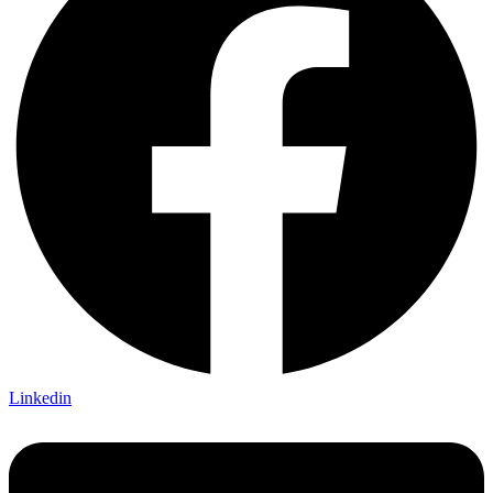
Linkedin