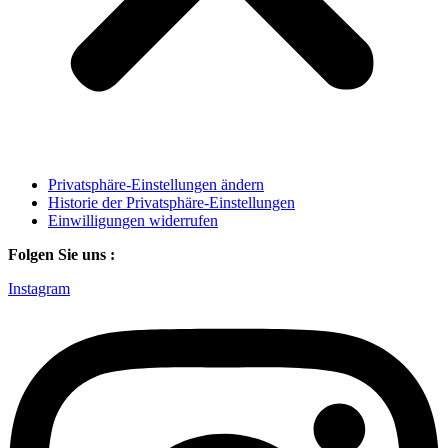
Privatsphäre-Einstellungen ändern
Historie der Privatsphäre-Einstellungen
Einwilligungen widerrufen
Folgen Sie uns :
Instagram