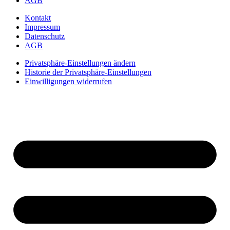
AGB
Kontakt
Impressum
Datenschutz
AGB
Privatsphäre-Einstellungen ändern
Historie der Privatsphäre-Einstellungen
Einwilligungen widerrufen