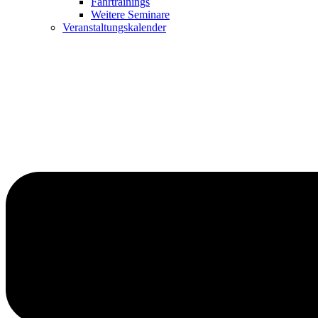
Fahrtrainings
Weitere Seminare
Veranstaltungskalender