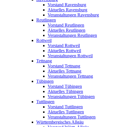
Vorstand Ravensburg
Aktuelles Ravensburg
Veranstaltungen Ravensburg
Reutlingen
Vorstand Reutlingen
Aktuelles Reutlingen
Veranstaltungen Reutlingen
Rottweil
Vorstand Rottweil
Aktuelles Rottweil
Veranstaltungen Rottweil
Tettnang
Vorstand Tettnang
Aktuelles Tettnang
Veranstaltungen Tettnang
Tübingen
Vorstand Tübingen
Aktuelles Tübingen
Veranstaltungen Tübingen
Tuttlingen
Vorstand Tuttlingen
Aktuelles Tuttlingen
Veranstaltungen Tuttlingen
Württembergisches Allgäu