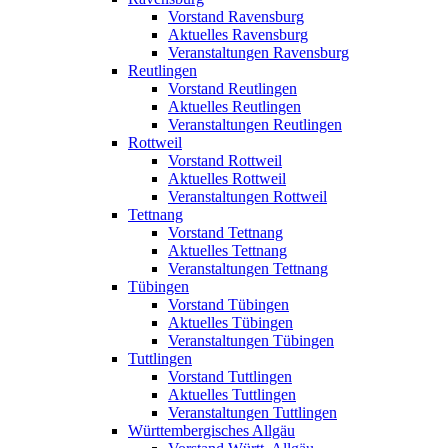
Vorstand Ravensburg
Aktuelles Ravensburg
Veranstaltungen Ravensburg
Reutlingen
Vorstand Reutlingen
Aktuelles Reutlingen
Veranstaltungen Reutlingen
Rottweil
Vorstand Rottweil
Aktuelles Rottweil
Veranstaltungen Rottweil
Tettnang
Vorstand Tettnang
Aktuelles Tettnang
Veranstaltungen Tettnang
Tübingen
Vorstand Tübingen
Aktuelles Tübingen
Veranstaltungen Tübingen
Tuttlingen
Vorstand Tuttlingen
Aktuelles Tuttlingen
Veranstaltungen Tuttlingen
Württembergisches Allgäu