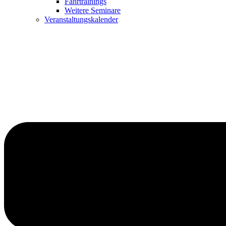
Fahrtrainings
Weitere Seminare
Veranstaltungskalender