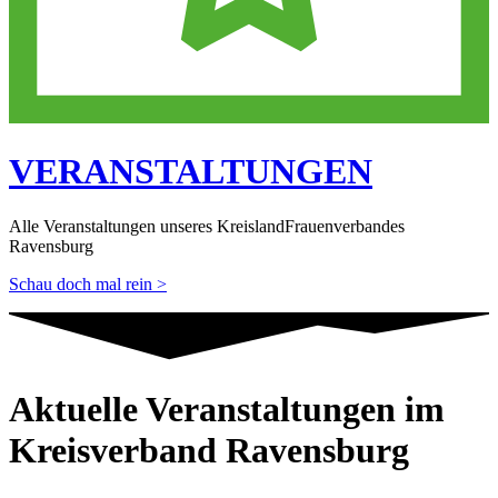
VERANSTALTUNGEN
Alle Veranstaltungen unseres KreislandFrauenverbandes
Ravensburg
Schau doch mal rein >
Aktuelle Veranstaltungen im
Kreisverband Ravensburg