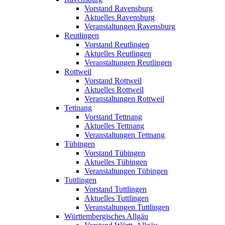
Vorstand Ravensburg
Aktuelles Ravensburg
Veranstaltungen Ravensburg
Reutlingen
Vorstand Reutlingen
Aktuelles Reutlingen
Veranstaltungen Reutlingen
Rottweil
Vorstand Rottweil
Aktuelles Rottweil
Veranstaltungen Rottweil
Tettnang
Vorstand Tettnang
Aktuelles Tettnang
Veranstaltungen Tettnang
Tübingen
Vorstand Tübingen
Aktuelles Tübingen
Veranstaltungen Tübingen
Tuttlingen
Vorstand Tuttlingen
Aktuelles Tuttlingen
Veranstaltungen Tuttlingen
Württembergisches Allgäu