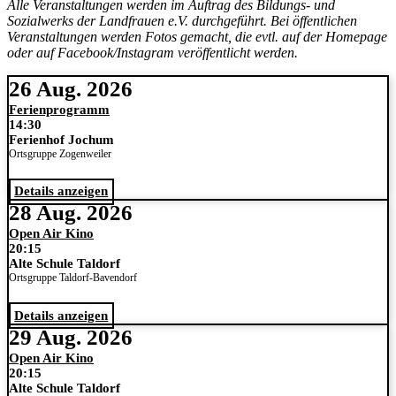
Alle Veranstaltungen werden im Auftrag des Bildungs- und
Sozialwerks der Landfrauen e.V. durchgeführt. Bei öffentlichen
Veranstaltungen werden Fotos gemacht, die evtl. auf der Homepage
oder auf Facebook/Instagram veröffentlicht werden.
26 Aug. 2026
Ferienprogramm
14:30
Ferienhof Jochum
Ortsgruppe Zogenweiler
Details anzeigen
28 Aug. 2026
Open Air Kino
20:15
Alte Schule Taldorf
Ortsgruppe Taldorf-Bavendorf
Details anzeigen
29 Aug. 2026
Open Air Kino
20:15
Alte Schule Taldorf