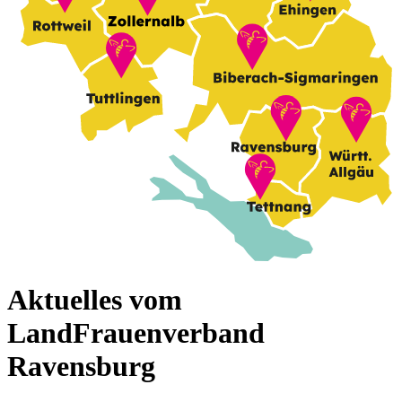
Aktuelles vom
LandFrauenverband
Ravensburg