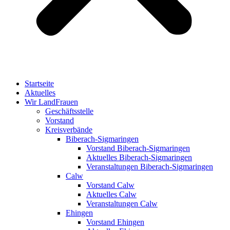
Startseite
Aktuelles
Wir LandFrauen
Geschäftsstelle
Vorstand
Kreisverbände
Biberach-Sigmaringen
Vorstand Biberach-Sigmaringen
Aktuelles Biberach-Sigmaringen
Veranstaltungen Biberach-Sigmaringen
Calw
Vorstand Calw
Aktuelles Calw
Veranstaltungen Calw
Ehingen
Vorstand Ehingen