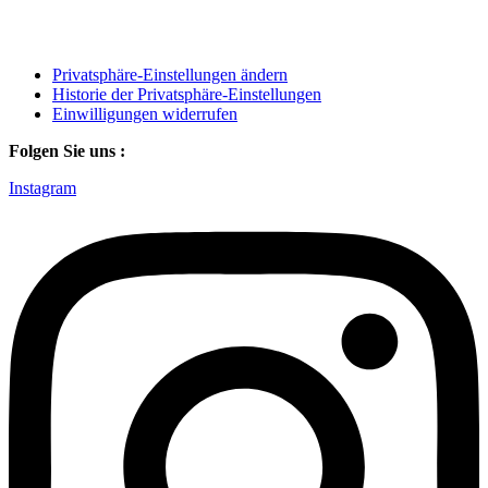
Privatsphäre-Einstellungen ändern
Historie der Privatsphäre-Einstellungen
Einwilligungen widerrufen
Folgen Sie uns :
Instagram