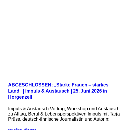
ABGESCHLOSSEN: „Starke Frauen – starkes
Land“ | Impuls & Austausch | 25. Juni 2026 in
Horgenzell
Impuls & Austausch Vortrag, Workshop und Austausch
zu Alltag, Beruf & Lebensperspektiven Impuls mit Tarja
Prüss, deutsch-finnische Journalistin und Autorin: