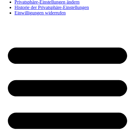
Privatsphäre-Einstellungen ändern
Historie der Privatsphäre-Einstellungen
Einwilligungen widerrufen