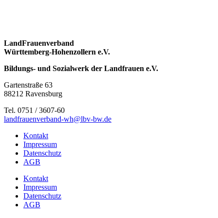
LandFrauenverband
Württemberg-Hohenzollern e.V.
Bildungs- und Sozialwerk der Landfrauen e.V.
Gartenstraße 63
88212 Ravensburg
Tel. 0751 / 3607-60
landfrauenverband-wh@lbv-bw.de
Kontakt
Impressum
Datenschutz
AGB
Kontakt
Impressum
Datenschutz
AGB