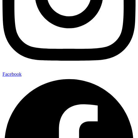
Facebook