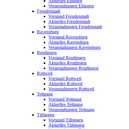
Aktuelles Ehingen
Veranstaltungen Ehingen
Freudenstadt
Vorstand Freudenstadt
Aktuelles Freudenstadt
Veranstaltungen Freudenstadt
Ravensburg
Vorstand Ravensburg
Aktuelles Ravensburg
Veranstaltungen Ravensburg
Reutlingen
Vorstand Reutlingen
Aktuelles Reutlingen
Veranstaltungen Reutlingen
Rottweil
Vorstand Rottweil
Aktuelles Rottweil
Veranstaltungen Rottweil
Tettnang
Vorstand Tettnang
Aktuelles Tettnang
Veranstaltungen Tettnang
Tübingen
Vorstand Tübingen
Aktuelles Tübingen