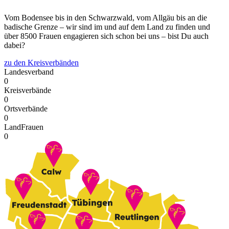
Vom Bodensee bis in den Schwarzwald, vom Allgäu bis an die
badische Grenze – wir sind im und auf dem Land zu finden und
über 8500 Frauen engagieren sich schon bei uns – bist Du auch
dabei?
zu den Kreisverbänden
Landesverband
0
Kreisverbände
0
Ortsverbände
0
LandFrauen
0