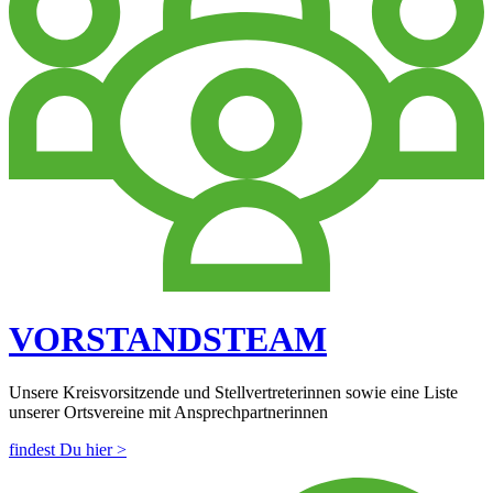
VORSTANDSTEAM
Unsere Kreisvorsitzende und Stellvertreterinnen sowie eine Liste
unserer Ortsvereine mit Ansprechpartnerinnen
findest Du hier >