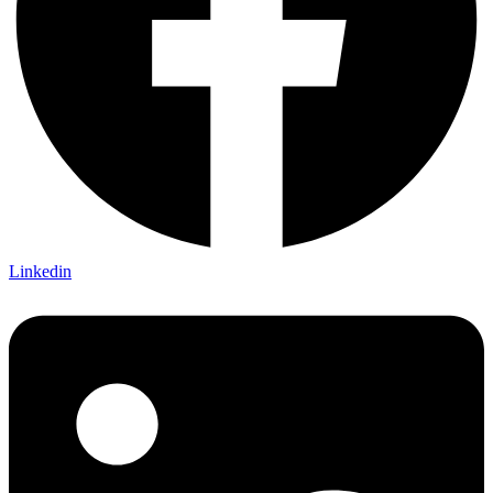
Linkedin