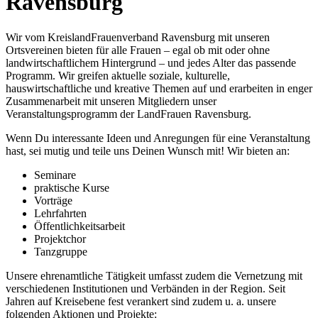
Ravensburg
Wir vom KreislandFrauenverband Ravensburg mit unseren
Ortsvereinen bieten für alle Frauen – egal ob mit oder ohne
landwirtschaftlichem Hintergrund – und jedes Alter das passende
Programm. Wir greifen aktuelle soziale, kulturelle,
hauswirtschaftliche und kreative Themen auf und erarbeiten in enger
Zusammenarbeit mit unseren Mitgliedern unser
Veranstaltungsprogramm der LandFrauen Ravensburg.
Wenn Du interessante Ideen und Anregungen für eine Veranstaltung
hast, sei mutig und teile uns Deinen Wunsch mit! Wir bieten an:
Seminare
praktische Kurse
Vorträge
Lehrfahrten
Öffentlichkeitsarbeit
Projektchor
Tanzgruppe
Unsere ehrenamtliche Tätigkeit umfasst zudem die Vernetzung mit
verschiedenen Institutionen und Verbänden in der Region. Seit
Jahren auf Kreisebene fest verankert sind zudem u. a. unsere
folgenden Aktionen und Projekte: