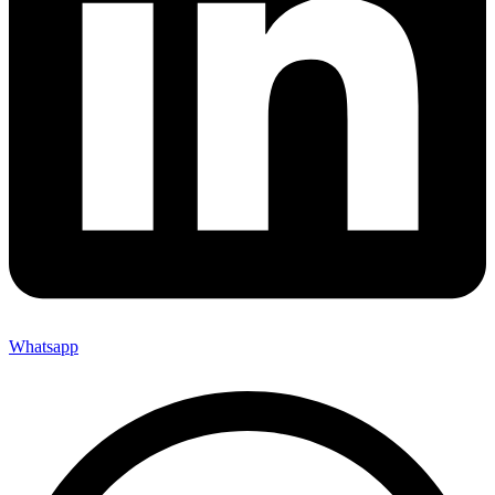
Whatsapp