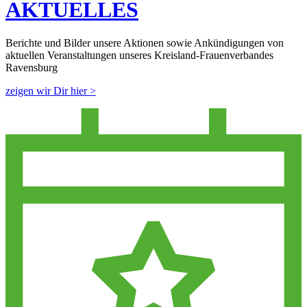
AKTUELLES
Berichte und Bilder unsere Aktionen sowie Ankündigungen von
aktuellen Veranstaltungen unseres Kreisland-Frauenverbandes
Ravensburg
zeigen wir Dir hier >