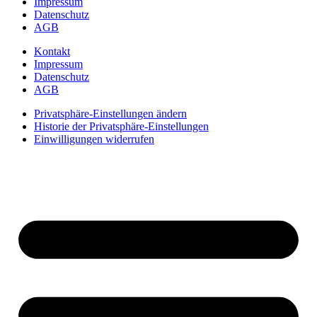
Impressum
Datenschutz
AGB
Kontakt
Impressum
Datenschutz
AGB
Privatsphäre-Einstellungen ändern
Historie der Privatsphäre-Einstellungen
Einwilligungen widerrufen