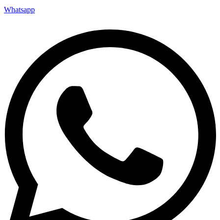
Whatsapp