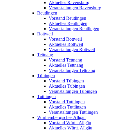
Aktuelles Ravensburg
Veranstaltungen Ravensburg
Reutlingen
Vorstand Reutlingen
Aktuelles Reutlingen
Veranstaltungen Reutlingen
Rottweil
Vorstand Rottweil
Aktuelles Rottweil
Veranstaltungen Rottweil
Tettnang
Vorstand Tettnang
Aktuelles Tettnang
Veranstaltungen Tettnang
Tübingen
Vorstand Tübingen
Aktuelles Tübingen
Veranstaltungen Tübingen
Tuttlingen
Vorstand Tuttlingen
Aktuelles Tuttlingen
Veranstaltungen Tuttlingen
Württembergisches Allgäu
Vorstand Württ. Allgäu
Aktuelles Württ. Allgäu