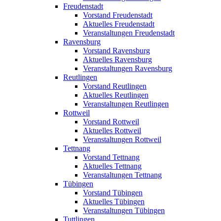
Freudenstadt
Vorstand Freudenstadt
Aktuelles Freudenstadt
Veranstaltungen Freudenstadt
Ravensburg
Vorstand Ravensburg
Aktuelles Ravensburg
Veranstaltungen Ravensburg
Reutlingen
Vorstand Reutlingen
Aktuelles Reutlingen
Veranstaltungen Reutlingen
Rottweil
Vorstand Rottweil
Aktuelles Rottweil
Veranstaltungen Rottweil
Tettnang
Vorstand Tettnang
Aktuelles Tettnang
Veranstaltungen Tettnang
Tübingen
Vorstand Tübingen
Aktuelles Tübingen
Veranstaltungen Tübingen
Tuttlingen