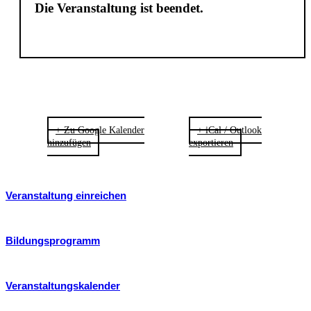
Die Veranstaltung ist beendet.
+ Zu Google Kalender
+ iCal / Outlook
hinzufügen
exportieren
Veranstaltung einreichen
Bildungsprogramm
Veranstaltungskalender