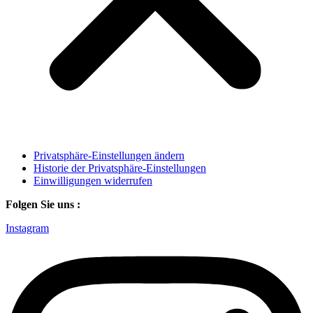
Privatsphäre-Einstellungen ändern
Historie der Privatsphäre-Einstellungen
Einwilligungen widerrufen
Folgen Sie uns :
Instagram