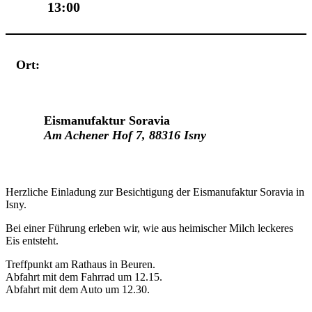
13:00
Ort:
Veranstaltungsort
Eismanufaktur Soravia
Am Achener Hof 7, 88316 Isny
Herzliche Einladung zur Besichtigung der Eismanufaktur Soravia in
Isny.
Bei einer Führung erleben wir, wie aus heimischer Milch leckeres
Eis entsteht.
Treffpunkt am Rathaus in Beuren.
Abfahrt mit dem Fahrrad um 12.15.
Abfahrt mit dem Auto um 12.30.