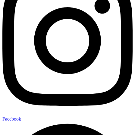
Facebook