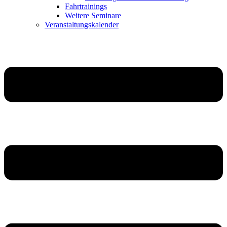
Fahrtrainings
Weitere Seminare
Veranstaltungskalender