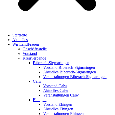
Startseite
Aktuelles
Wir LandFrauen
Geschäftsstelle
Vorstand
Kreisverbände
Biberach-Sigmaringen
Vorstand Biberach-Sigmaringen
Aktuelles Biberach-Sigmaringen
Veranstaltungen Biberach-Sigmaringen
Calw
Vorstand Calw
Aktuelles Calw
Veranstaltungen Calw
Ehingen
Vorstand Ehingen
Aktuelles Ehingen
Veranstaltungen Ehingen