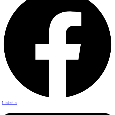
Linkedin