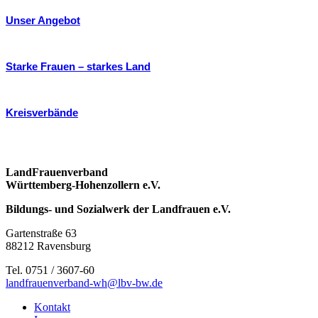
Unser Angebot
Starke Frauen – starkes Land
Kreisverbände
LandFrauenverband
Württemberg-Hohenzollern e.V.
Bildungs- und Sozialwerk der Landfrauen e.V.
Gartenstraße 63
88212 Ravensburg
Tel. 0751 / 3607-60
landfrauenverband-wh@lbv-bw.de
Kontakt