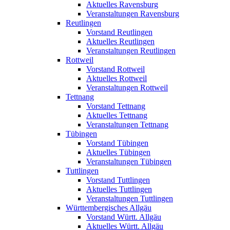
Aktuelles Ravensburg
Veranstaltungen Ravensburg
Reutlingen
Vorstand Reutlingen
Aktuelles Reutlingen
Veranstaltungen Reutlingen
Rottweil
Vorstand Rottweil
Aktuelles Rottweil
Veranstaltungen Rottweil
Tettnang
Vorstand Tettnang
Aktuelles Tettnang
Veranstaltungen Tettnang
Tübingen
Vorstand Tübingen
Aktuelles Tübingen
Veranstaltungen Tübingen
Tuttlingen
Vorstand Tuttlingen
Aktuelles Tuttlingen
Veranstaltungen Tuttlingen
Württembergisches Allgäu
Vorstand Württ. Allgäu
Aktuelles Württ. Allgäu