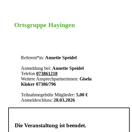
Ortsgruppe Hayingen
Reutlingen
Referent*in:
Annette Speidel
Anmeldung bei:
Annette Speidel
Telefon
073861218
Weitere Ansprechpartnerinnen:
Gisela
Kloker 07386/796
Teilnahmegebühr Mitglieder:
5,00 €
Anmeldeschluss:
28.03.2026
Die Veranstaltung ist beendet.