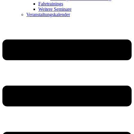
Fahrtrainings
Weitere Seminare
Veranstaltungskalender