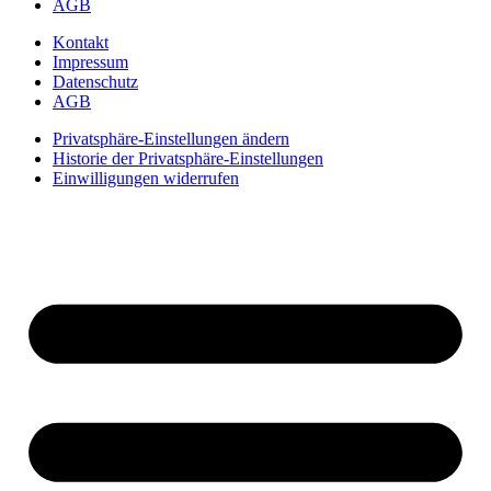
AGB
Kontakt
Impressum
Datenschutz
AGB
Privatsphäre-Einstellungen ändern
Historie der Privatsphäre-Einstellungen
Einwilligungen widerrufen