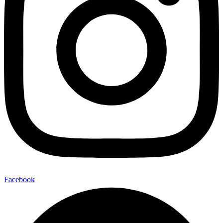
Facebook