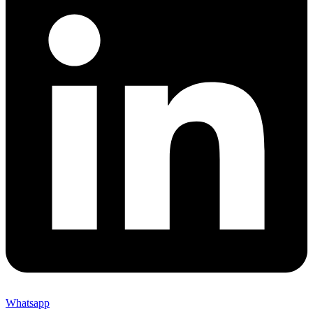
Whatsapp