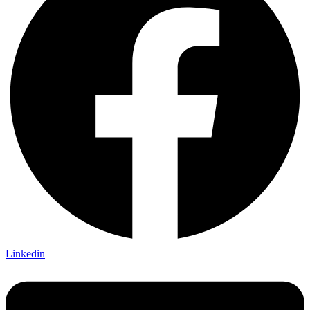
Linkedin