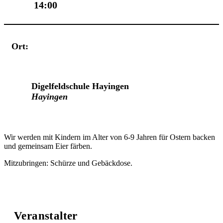
14:00
Ort:
Veranstaltungsort
Digelfeldschule Hayingen
Hayingen
Wir werden mit Kindern im Alter von 6-9 Jahren für Ostern backen
und gemeinsam Eier färben.
Mitzubringen: Schürze und Gebäckdose.
Veranstalter