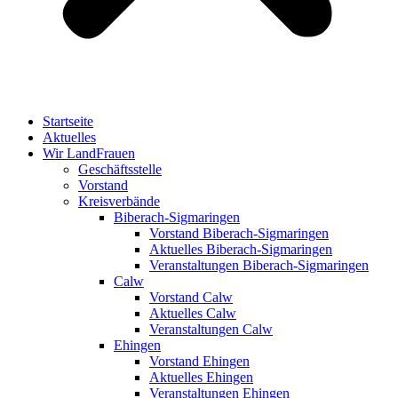
Startseite
Aktuelles
Wir LandFrauen
Geschäftsstelle
Vorstand
Kreisverbände
Biberach-Sigmaringen
Vorstand Biberach-Sigmaringen
Aktuelles Biberach-Sigmaringen
Veranstaltungen Biberach-Sigmaringen
Calw
Vorstand Calw
Aktuelles Calw
Veranstaltungen Calw
Ehingen
Vorstand Ehingen
Aktuelles Ehingen
Veranstaltungen Ehingen