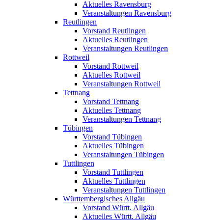
Aktuelles Ravensburg
Veranstaltungen Ravensburg
Reutlingen
Vorstand Reutlingen
Aktuelles Reutlingen
Veranstaltungen Reutlingen
Rottweil
Vorstand Rottweil
Aktuelles Rottweil
Veranstaltungen Rottweil
Tettnang
Vorstand Tettnang
Aktuelles Tettnang
Veranstaltungen Tettnang
Tübingen
Vorstand Tübingen
Aktuelles Tübingen
Veranstaltungen Tübingen
Tuttlingen
Vorstand Tuttlingen
Aktuelles Tuttlingen
Veranstaltungen Tuttlingen
Württembergisches Allgäu
Vorstand Württ. Allgäu
Aktuelles Württ. Allgäu