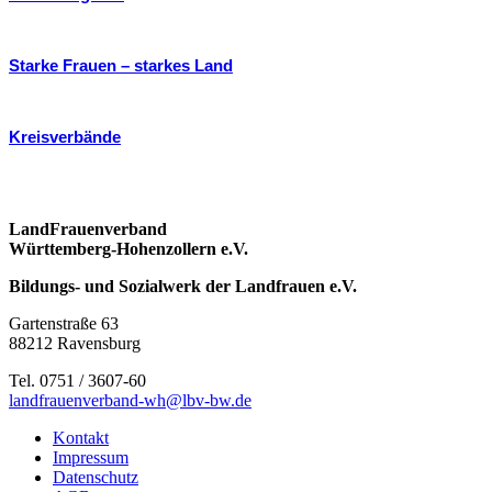
Starke Frauen – starkes Land
Kreisverbände
LandFrauenverband
Württemberg-Hohenzollern e.V.
Bildungs- und Sozialwerk der Landfrauen e.V.
Gartenstraße 63
88212 Ravensburg
Tel. 0751 / 3607-60
landfrauenverband-wh@lbv-bw.de
Kontakt
Impressum
Datenschutz