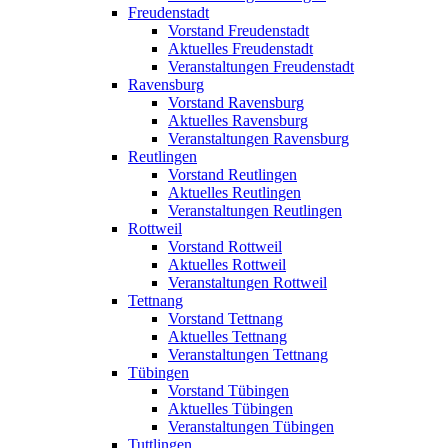
Freudenstadt
Vorstand Freudenstadt
Aktuelles Freudenstadt
Veranstaltungen Freudenstadt
Ravensburg
Vorstand Ravensburg
Aktuelles Ravensburg
Veranstaltungen Ravensburg
Reutlingen
Vorstand Reutlingen
Aktuelles Reutlingen
Veranstaltungen Reutlingen
Rottweil
Vorstand Rottweil
Aktuelles Rottweil
Veranstaltungen Rottweil
Tettnang
Vorstand Tettnang
Aktuelles Tettnang
Veranstaltungen Tettnang
Tübingen
Vorstand Tübingen
Aktuelles Tübingen
Veranstaltungen Tübingen
Tuttlingen