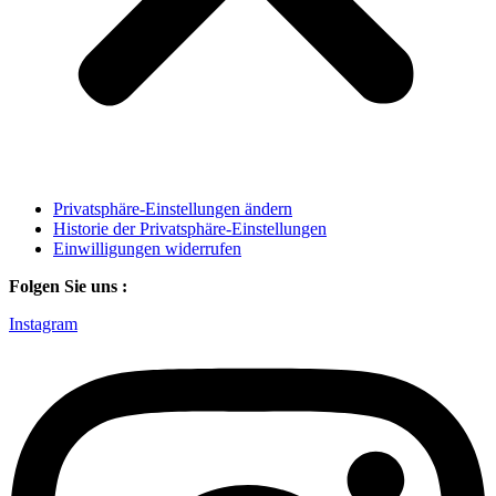
Privatsphäre-Einstellungen ändern
Historie der Privatsphäre-Einstellungen
Einwilligungen widerrufen
Folgen Sie uns :
Instagram