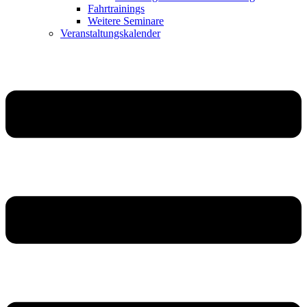
Fahrtrainings
Weitere Seminare
Veranstaltungskalender