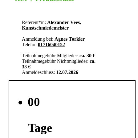
Referent*in:
Alexander Vees,
Kunstschmiedemeister
Anmeldung bei:
Agnes Torkler
Telefon
01716040152
Teilnahmegebühr Mitglieder:
ca. 30 €
Teilnahmegebühr Nichtmitglieder:
ca.
33 €
Anmeldeschluss:
12.07.2026
00
Tage