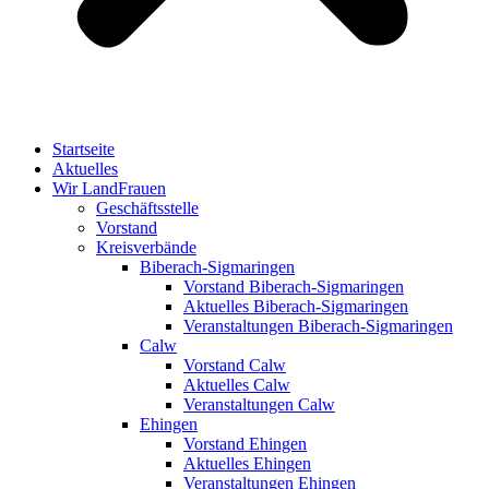
Startseite
Aktuelles
Wir LandFrauen
Geschäftsstelle
Vorstand
Kreisverbände
Biberach-Sigmaringen
Vorstand Biberach-Sigmaringen
Aktuelles Biberach-Sigmaringen
Veranstaltungen Biberach-Sigmaringen
Calw
Vorstand Calw
Aktuelles Calw
Veranstaltungen Calw
Ehingen
Vorstand Ehingen
Aktuelles Ehingen
Veranstaltungen Ehingen