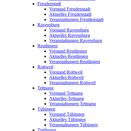
Freudenstadt
Vorstand Freudenstadt
Aktuelles Freudenstadt
Veranstaltungen Freudenstadt
Ravensburg
Vorstand Ravensburg
Aktuelles Ravensburg
Veranstaltungen Ravensburg
Reutlingen
Vorstand Reutlingen
Aktuelles Reutlingen
Veranstaltungen Reutlingen
Rottweil
Vorstand Rottweil
Aktuelles Rottweil
Veranstaltungen Rottweil
Tettnang
Vorstand Tettnang
Aktuelles Tettnang
Veranstaltungen Tettnang
Tübingen
Vorstand Tübingen
Aktuelles Tübingen
Veranstaltungen Tübingen
Tuttlingen