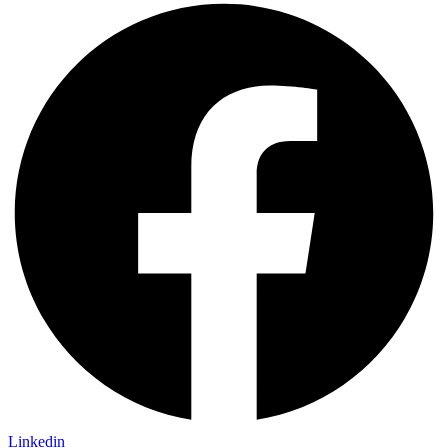
Linkedin