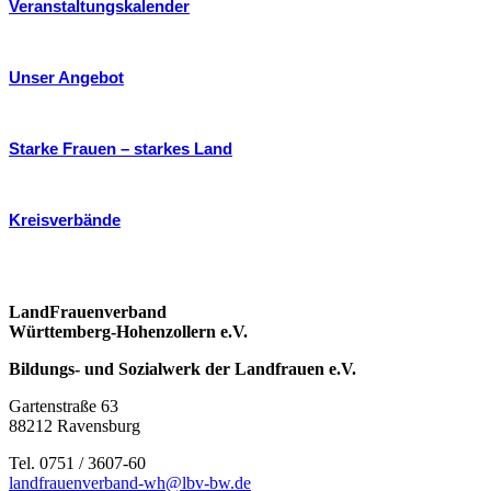
Veranstaltungskalender
Unser Angebot
Starke Frauen – starkes Land
Kreisverbände
LandFrauenverband
Württemberg-Hohenzollern e.V.
Bildungs- und Sozialwerk der Landfrauen e.V.
Gartenstraße 63
88212 Ravensburg
Tel. 0751 / 3607-60
landfrauenverband-wh@lbv-bw.de