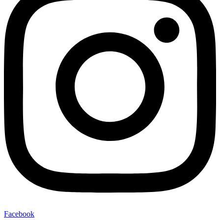
Facebook