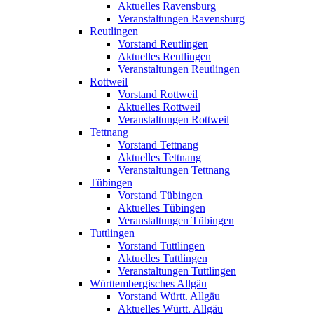
Aktuelles Ravensburg
Veranstaltungen Ravensburg
Reutlingen
Vorstand Reutlingen
Aktuelles Reutlingen
Veranstaltungen Reutlingen
Rottweil
Vorstand Rottweil
Aktuelles Rottweil
Veranstaltungen Rottweil
Tettnang
Vorstand Tettnang
Aktuelles Tettnang
Veranstaltungen Tettnang
Tübingen
Vorstand Tübingen
Aktuelles Tübingen
Veranstaltungen Tübingen
Tuttlingen
Vorstand Tuttlingen
Aktuelles Tuttlingen
Veranstaltungen Tuttlingen
Württembergisches Allgäu
Vorstand Württ. Allgäu
Aktuelles Württ. Allgäu