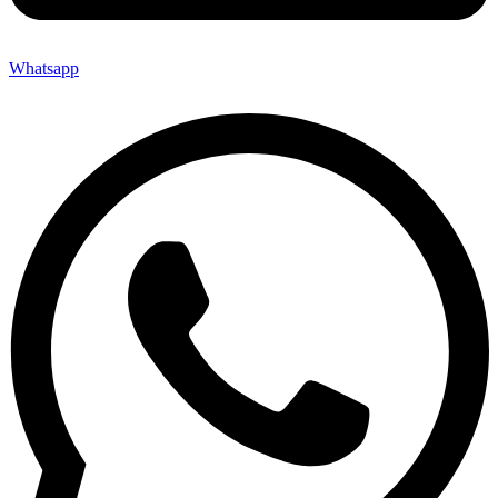
Whatsapp