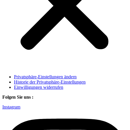
Privatsphäre-Einstellungen ändern
Historie der Privatsphäre-Einstellungen
Einwilligungen widerrufen
Folgen Sie uns :
Instagram