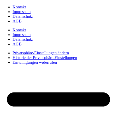
Kontakt
Impressum
Datenschutz
AGB
Kontakt
Impressum
Datenschutz
AGB
Privatsphäre-Einstellungen ändern
Historie der Privatsphäre-Einstellungen
Einwilligungen widerrufen