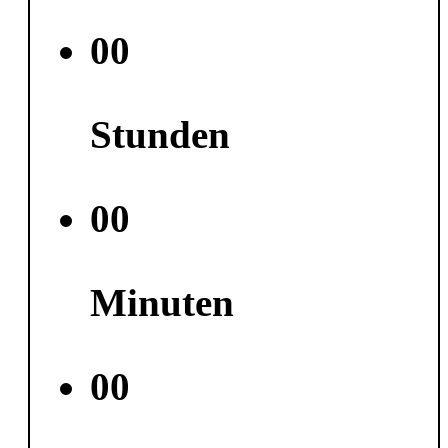
00
Stunden
00
Minuten
00